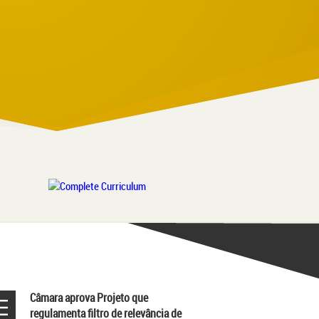
Câmara aprova Projeto que
regulamenta filtro de relevância de