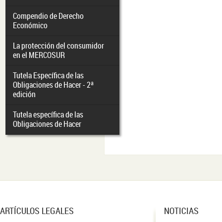
Compendio de Derecho
Económico
La protección del consumidor
en el MERCOSUR
Tutela Específica de las
Obligaciones de Hacer - 2ª
edición
Tutela específica de las
Obligaciones de Hacer
ARTÍCULOS LEGALES
NOTICIAS