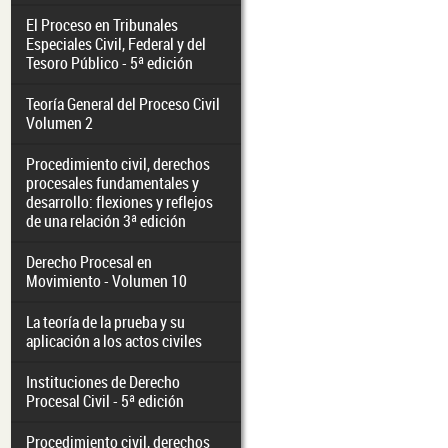
El Proceso en Tribunales
Especiales Civil, Federal y del
Tesoro Público - 5ª edición
Teoría General del Proceso Civil
Volumen 2
Procedimiento civil, derechos
procesales fundamentales y
desarrollo: flexiones y reflejos
de una relación 3ª edición
Derecho Procesal en
Movimiento - Volumen 10
La teoría de la prueba y su
aplicación a los actos civiles
Instituciones de Derecho
Procesal Civil - 5ª edición
Procedimiento civil, derechos