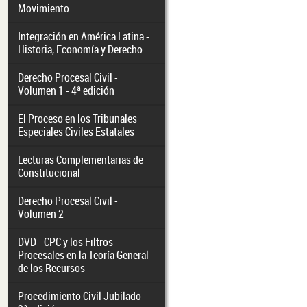
Movimiento
Integración en América Latina -
Historia, Economía y Derecho
Derecho Procesal Civil -
Volumen 1 - 4ª edición
El Proceso en los Tribunales
Especiales Civiles Estatales
Lecturas Complementarias de
Constitucional
Derecho Procesal Civil -
Volumen 2
DVD - CPC y los Filtros
Procesales en la Teoría General
de los Recursos
Procedimiento Civil Jubilado -