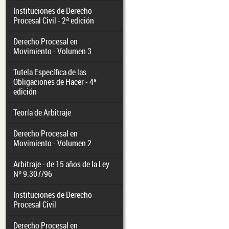
Instituciones de Derecho
Procesal Civil - 2ª edición
Derecho Procesal en
Movimiento - Volumen 3
Tutela Específica de las
Obligaciones de Hacer - 4ª
edición
Teoría de Arbitraje
Derecho Procesal en
Movimiento - Volumen 2
Arbitraje - de 15 años de la Ley
Nº 9.307/96
Instituciones de Derecho
Procesal Civil
Derecho Procesal en