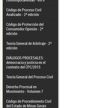
Contemporaneidad - vol II
Código de Proceso Civil
Analizado - 2ª edición
Código de Protección del
Consumidor Opinión - 2ª
edición
Teoría General de Arbitraje - 2ª
edición
DIÁLOGOS PROCESALES:
democracia y justicia en el
contexto del CPC/2015
Teoría General del Proceso Civil
Derecho Procesal en
Movimiento - Volumen 7
Código de Procedimiento Civil
del Estado de Minas Gerais