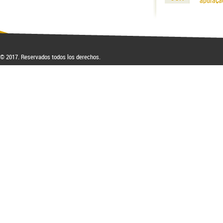
apuraçã
© 2017. Reservados todos los derechos.