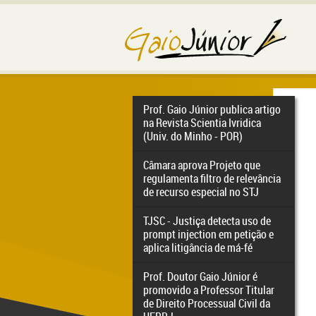
Prof. Gaio Júnior publica artigo
na Revista Scientia Ivridica
(Univ. do Minho - POR)
Câmara aprova Projeto que
regulamenta filtro de relevância
de recurso especial no STJ
TJSC - Justiça detecta uso de
prompt injection em petição e
aplica litigância de má-fé
Prof. Doutor Gaio Júnior é
promovido a Professor Titular
de Direito Processual Civil da