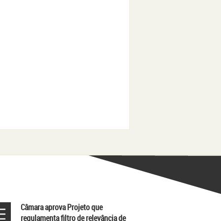
Câmara aprova Projeto que
regulamenta filtro de relevância de