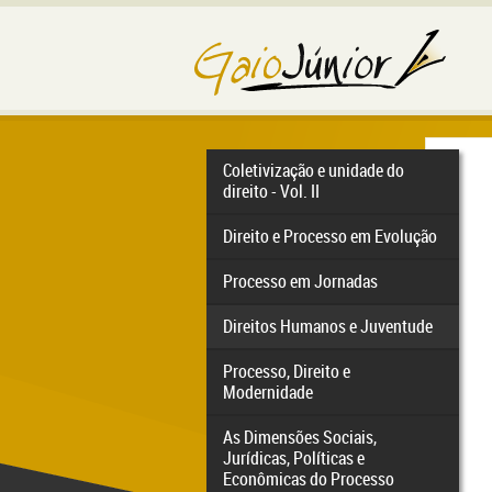
Coletivização e unidade do
direito - Vol. II
Direito e Processo em Evolução
Processo em Jornadas
Direitos Humanos e Juventude
Processo, Direito e
Modernidade
As Dimensões Sociais,
Jurídicas, Políticas e
Econômicas do Processo