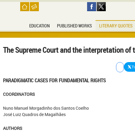
EDUCATION
PUBLISHED WORKS
LITERARY QUOTES
The Supreme Court and the interpretation of t
T
PARADIGMATIC CASES FOR FUNDAMENTAL RIGHTS
COORDINATORS
Nuno Manuel Morgadinho dos Santos Coelho
José Luiz Quadros de Magalhães
AUTHORS