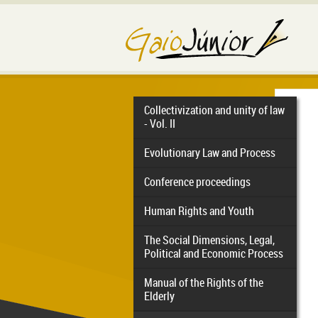
Collectivization and unity of law
- Vol. II
Evolutionary Law and Process
Conference proceedings
Human Rights and Youth
The Social Dimensions, Legal,
Political and Economic Process
Manual of the Rights of the
Elderly