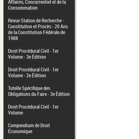
Affaires, Concurrentiel et de la
Consommation
Revue Station de Recherche -
Constitution et Procès - 20 Ans
de la Constitution Fédérale de
1988
Droit Procédural Civil - 1er
Volume - 3e Édition
Droit Procédural Civil - 1er
Volume - 2e Édition
Tutelle Spécifique des
Obligations du Faire - 3e Édition
Droit Procédural Civil - 1er
Volume
Compendium de Droit
Économique