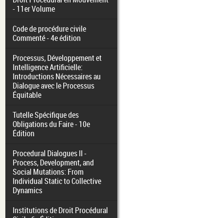
- 11er Volume
Code de procédure civile
Commenté - 4e édition
Processus, Développement et
Intelligence Artificielle:
Introductions Nécessaires au
Dialogue avec le Processus
Équitable
Tutelle Spécifique des
Obligations du Faire - 10e
Édition
Procedural Dialogues II -
Process, Development, and
Social Mutations: From
Individual Static to Collective
Dynamics
Institutions de Droit Procédural