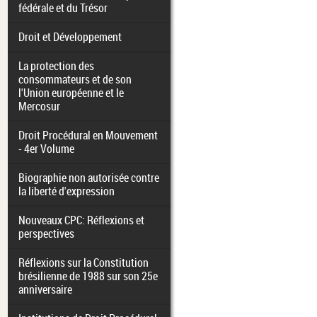
fédérale et du Trésor
Droit et Développement
La protection des
consommateurs et de son
l'Union européenne et le
Mercosur
Droit Procédural en Mouvement
- 4er Volume
Biographie non autorisée contre
la liberté d'expression
Nouveaux CPC: Réflexions et
perspectives
Réflexions sur la Constitution
brésilienne de 1988 sur son 25e
anniversaire