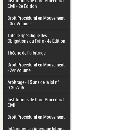
Institutions de Droit Procédural
Civil - 2e Édition
Droit Procédural en Mouvement
- 3er Volume
Tutelle Spécifique des
Obligations du Faire - 4e Édition
Théorie de l'arbitrage
Droit Procédural en Mouvement
- 2er Volume
Arbitrage - 15 ans de la loi n°
9.307/96
Institutions de Droit Procédural
Civil
Droit Procédural en Mouvement
Intégration en Amérique latine -