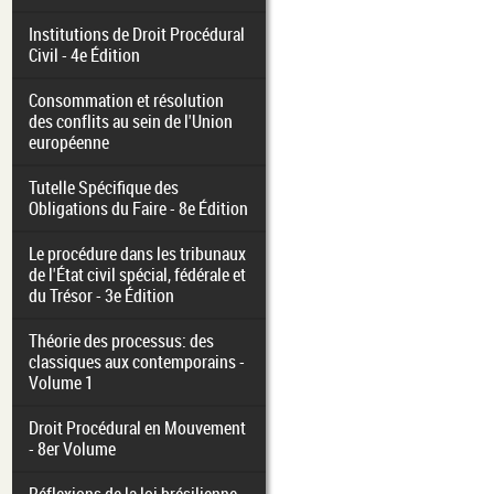
Institutions de Droit Procédural
Civil - 4e Édition
Consommation et résolution
des conflits au sein de l'Union
européenne
Tutelle Spécifique des
Obligations du Faire - 8e Édition
Le procédure dans les tribunaux
de l'État civil spécial, fédérale et
du Trésor - 3e Édition
Théorie des processus: des
classiques aux contemporains -
Volume 1
Droit Procédural en Mouvement
- 8er Volume