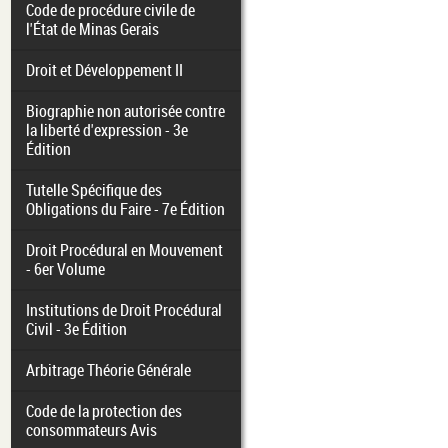
Code de procédure civile de
l'État de Minas Gerais
Droit et Développement II
Biographie non autorisée contre
la liberté d'expression - 3e
Édition
Tutelle Spécifique des
Obligations du Faire - 7e Édition
Droit Procédural en Mouvement
- 6er Volume
Institutions de Droit Procédural
Civil - 3e Édition
Arbitrage Théorie Générale
Code de la protection des
consommateurs Avis