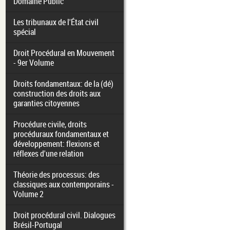
Domaine Public
Les tribunaux de l'État civil
spécial
Droit Procédural en Mouvement
- 9er Volume
Droits fondamentaux: de la (dé)
construction des droits aux
garanties citoyennes
Procédure civile, droits
procéduraux fondamentaux et
développement: flexions et
réflexes d'une relation
Théorie des processus: des
classiques aux contemporains -
Volume 2
Droit procédural civil. Dialogues
Brésil-Portugal