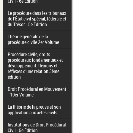
Civil - 6e Édition
Le procédure dans les tribunaux
de l'État civil spécial, fédérale et
du Trésor - 5e Édition
Théorie générale de la
procédure civile 2er Volume
Procédure civile, droits
procéduraux fondamentaux et
développement: flexions et
réflexes d'une relation 3ème
édition
Droit Procédural en Mouvement
- 10er Volume
La théorie de la preuve et son
application aux actes civils
Institutions de Droit Procédural
Civil - 5e Édition