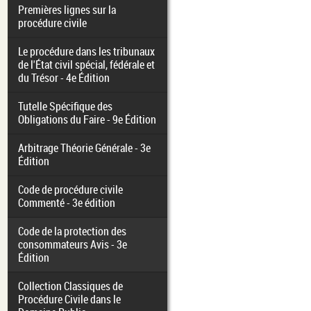
Premières lignes sur la
procédure civile
Le procédure dans les tribunaux
de l'État civil spécial, fédérale et
du Trésor - 4e Édition
Tutelle Spécifique des
Obligations du Faire - 9e Édition
Arbitrage Théorie Générale - 3e
Édition
Code de procédure civile
Commenté - 3e édition
Code de la protection des
consommateurs Avis - 3e
Édition
Collection Classiques de
Procédure Civile dans le