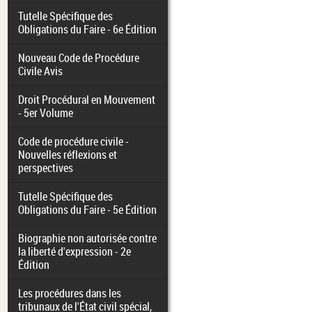
Tutelle Spécifique des
Obligations du Faire - 6e Édition
Nouveau Code de Procédure
Civile Avis
Droit Procédural en Mouvement
- 5er Volume
Code de procédure civile -
Nouvelles réflexions et
perspectives
Tutelle Spécifique des
Obligations du Faire - 5e Édition
Biographie non autorisée contre
la liberté d'expression - 2e
Édition
Les procédures dans les
tribunaux de l'État civil spécial,