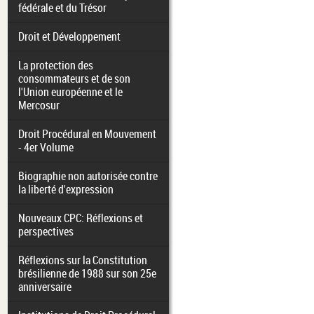
fédérale et du Trésor
Droit et Développement
La protection des
consommateurs et de son
l'Union européenne et le
Mercosur
Droit Procédural en Mouvement
- 4er Volume
Biographie non autorisée contre
la liberté d'expression
Nouveaux CPC: Réflexions et
perspectives
Réflexions sur la Constitution
brésilienne de 1988 sur son 25e
anniversaire