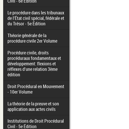
Civil - 6e Édition
Le procédure dans les tribunaux
de l'État civil spécial, fédérale et
du Trésor - 5e Édition
Théorie générale de la
procédure civile 2er Volume
Procédure civile, droits
procéduraux fondamentaux et
développement: flexions et
réflexes d'une relation 3ème
édition
Droit Procédural en Mouvement
- 10er Volume
La théorie de la preuve et son
application aux actes civils
Institutions de Droit Procédural
Civil - 5e Édition