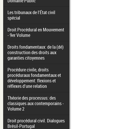
Domaine Public
Les tribunaux de l'État civil
spécial
Droit Procédural en Mouvement
- 9er Volume
Droits fondamentaux: de la (dé)
construction des droits aux
garanties citoyennes
Procédure civile, droits
procéduraux fondamentaux et
développement: flexions et
réflexes d'une relation
Théorie des processus: des
classiques aux contemporains -
Volume 2
Droit procédural civil. Dialogues
Brésil-Portugal