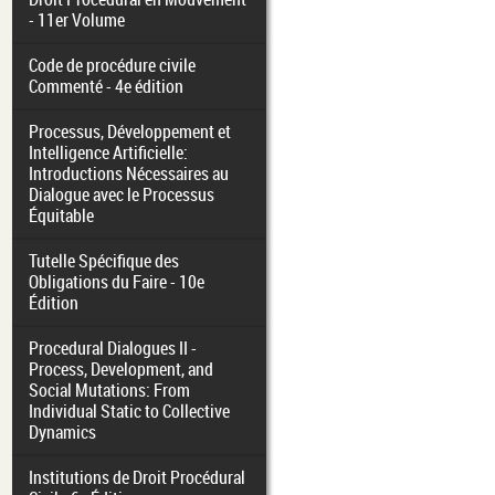
- 11er Volume
Code de procédure civile
Commenté - 4e édition
Processus, Développement et
Intelligence Artificielle:
Introductions Nécessaires au
Dialogue avec le Processus
Équitable
Tutelle Spécifique des
Obligations du Faire - 10e
Édition
Procedural Dialogues II -
Process, Development, and
Social Mutations: From
Individual Static to Collective
Dynamics
Institutions de Droit Procédural