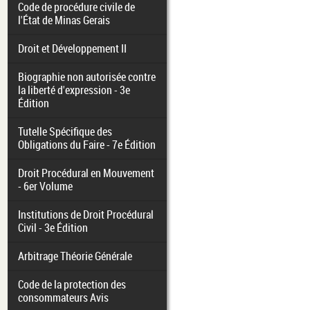
Code de procédure civile de
l'État de Minas Gerais
Droit et Développement II
Biographie non autorisée contre
la liberté d'expression - 3e
Édition
Tutelle Spécifique des
Obligations du Faire - 7e Édition
Droit Procédural en Mouvement
- 6er Volume
Institutions de Droit Procédural
Civil - 3e Édition
Arbitrage Théorie Générale
Code de la protection des
consommateurs Avis