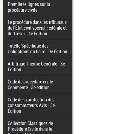
Premières lignes sur la
procédure civile
Le procédure dans les tribunaux
de l'État civil spécial, fédérale et
du Trésor - 4e Édition
Tutelle Spécifique des
Obligations du Faire - 9e Édition
Arbitrage Théorie Générale - 3e
Édition
Code de procédure civile
Commenté - 3e édition
Code de la protection des
consommateurs Avis - 3e
Édition
Collection Classiques de
Procédure Civile dans le