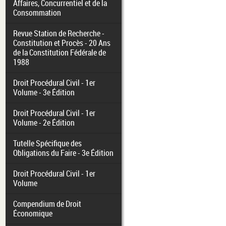
Affaires, Concurrentiel et de la
Consommation
Revue Station de Recherche -
Constitution et Procès - 20 Ans
de la Constitution Fédérale de
1988
Droit Procédural Civil - 1er
Volume - 3e Édition
Droit Procédural Civil - 1er
Volume - 2e Édition
Tutelle Spécifique des
Obligations du Faire - 3e Édition
Droit Procédural Civil - 1er
Volume
Compendium de Droit
Économique