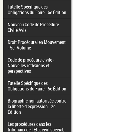
Tutelle Spécifique des
Obligations du Faire - 6e Édition
Nouveau Code de Procédure
Civile Avis
Droit Procédural en Mouvement
- 5er Volume
Code de procédure civile -
Nouvelles réflexions et
perspectives
Tutelle Spécifique des
Obligations du Faire - 5e Édition
Biographie non autorisée contre
la liberté d'expression - 2e
Édition
Les procédures dans les
tribunaux de l'État civil spécial,