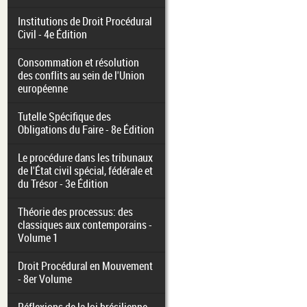
Institutions de Droit Procédural
Civil - 4e Édition
Consommation et résolution
des conflits au sein de l'Union
européenne
Tutelle Spécifique des
Obligations du Faire - 8e Édition
Le procédure dans les tribunaux
de l'État civil spécial, fédérale et
du Trésor - 3e Édition
Théorie des processus: des
classiques aux contemporains -
Volume 1
Droit Procédural en Mouvement
- 8er Volume