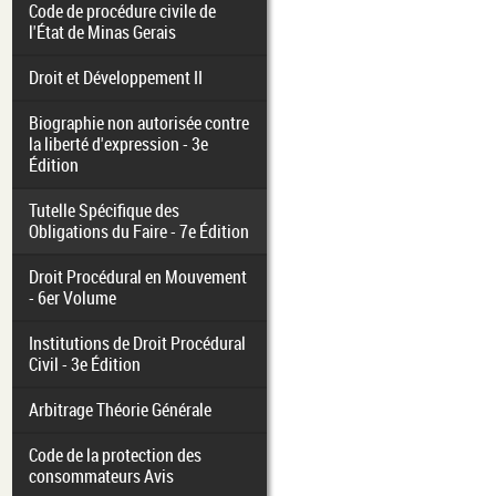
Code de procédure civile de
l'État de Minas Gerais
Droit et Développement II
Biographie non autorisée contre
la liberté d'expression - 3e
Édition
Tutelle Spécifique des
Obligations du Faire - 7e Édition
Droit Procédural en Mouvement
- 6er Volume
Institutions de Droit Procédural
Civil - 3e Édition
Arbitrage Théorie Générale
Code de la protection des
consommateurs Avis