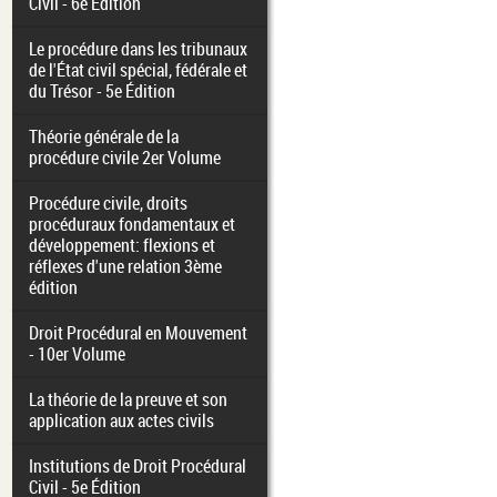
Civil - 6e Édition
Le procédure dans les tribunaux
de l'État civil spécial, fédérale et
du Trésor - 5e Édition
Théorie générale de la
procédure civile 2er Volume
Procédure civile, droits
procéduraux fondamentaux et
développement: flexions et
réflexes d'une relation 3ème
édition
Droit Procédural en Mouvement
- 10er Volume
La théorie de la preuve et son
application aux actes civils
Institutions de Droit Procédural
Civil - 5e Édition