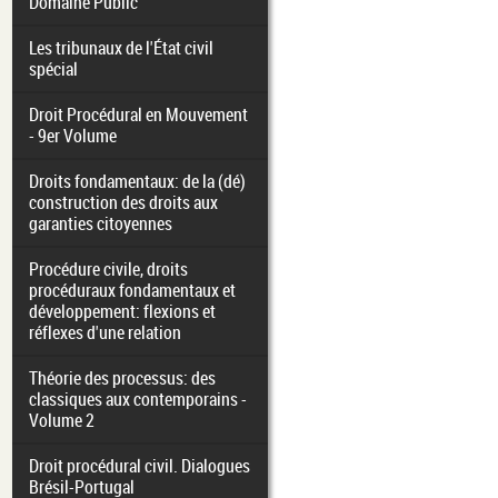
Domaine Public
Les tribunaux de l'État civil
spécial
Droit Procédural en Mouvement
- 9er Volume
Droits fondamentaux: de la (dé)
construction des droits aux
garanties citoyennes
Procédure civile, droits
procéduraux fondamentaux et
développement: flexions et
réflexes d'une relation
Théorie des processus: des
classiques aux contemporains -
Volume 2
Droit procédural civil. Dialogues
Brésil-Portugal