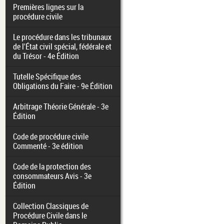
Premières lignes sur la
procédure civile
Le procédure dans les tribunaux
de l'État civil spécial, fédérale et
du Trésor - 4e Édition
Tutelle Spécifique des
Obligations du Faire - 9e Édition
Arbitrage Théorie Générale - 3e
Édition
Code de procédure civile
Commenté - 3e édition
Code de la protection des
consommateurs Avis - 3e
Édition
Collection Classiques de
Procédure Civile dans le