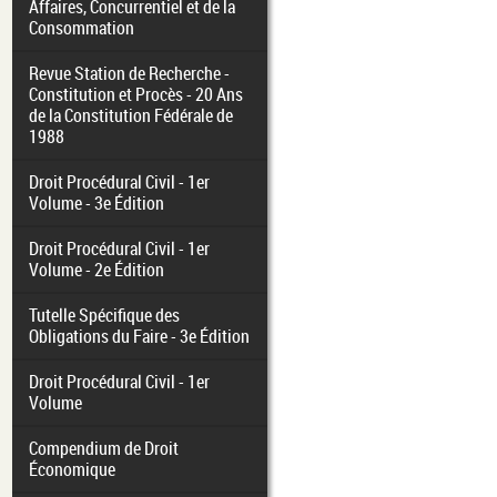
Affaires, Concurrentiel et de la
Consommation
Revue Station de Recherche -
Constitution et Procès - 20 Ans
de la Constitution Fédérale de
1988
Droit Procédural Civil - 1er
Volume - 3e Édition
Droit Procédural Civil - 1er
Volume - 2e Édition
Tutelle Spécifique des
Obligations du Faire - 3e Édition
Droit Procédural Civil - 1er
Volume
Compendium de Droit
Économique