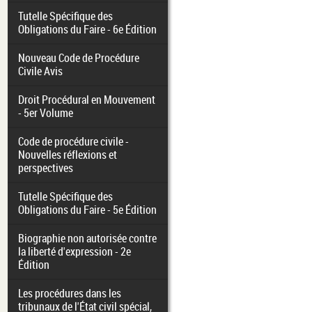
Tutelle Spécifique des
Obligations du Faire - 6e Édition
Nouveau Code de Procédure
Civile Avis
Droit Procédural en Mouvement
- 5er Volume
Code de procédure civile -
Nouvelles réflexions et
perspectives
Tutelle Spécifique des
Obligations du Faire - 5e Édition
Biographie non autorisée contre
la liberté d'expression - 2e
Édition
Les procédures dans les
tribunaux de l'État civil spécial,