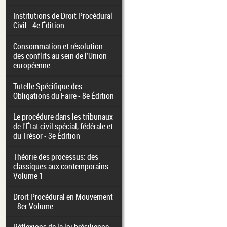
Institutions de Droit Procédural
Civil - 4e Édition
Consommation et résolution
des conflits au sein de l'Union
européenne
Tutelle Spécifique des
Obligations du Faire - 8e Édition
Le procédure dans les tribunaux
de l'État civil spécial, fédérale et
du Trésor - 3e Édition
Théorie des processus: des
classiques aux contemporains -
Volume 1
Droit Procédural en Mouvement
- 8er Volume