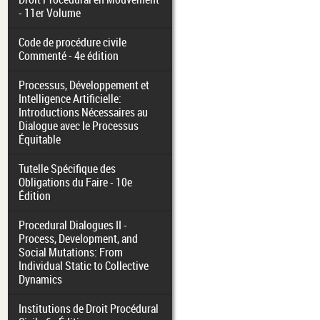
- 11er Volume
Code de procédure civile
Commenté - 4e édition
Processus, Développement et
Intelligence Artificielle:
Introductions Nécessaires au
Dialogue avec le Processus
Équitable
Tutelle Spécifique des
Obligations du Faire - 10e
Édition
Procedural Dialogues II -
Process, Development, and
Social Mutations: From
Individual Static to Collective
Dynamics
Institutions de Droit Procédural