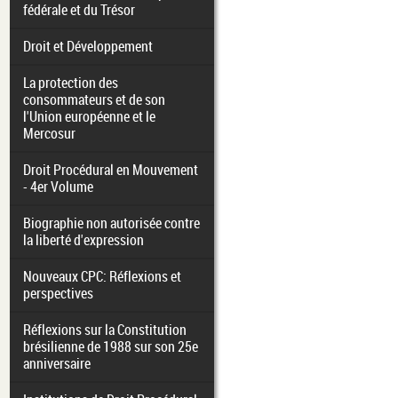
fédérale et du Trésor
Droit et Développement
La protection des
consommateurs et de son
l'Union européenne et le
Mercosur
Droit Procédural en Mouvement
- 4er Volume
Biographie non autorisée contre
la liberté d'expression
Nouveaux CPC: Réflexions et
perspectives
Réflexions sur la Constitution
brésilienne de 1988 sur son 25e
anniversaire