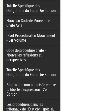
Tutelle Spécifique des
Obligations du Faire - 6e Édition
Nouveau Code de Procédure
Civile Avis
Droit Procédural en Mouvement
- 5er Volume
Code de procédure civile -
Nouvelles réflexions et
perspectives
Tutelle Spécifique des
Obligations du Faire - 5e Édition
Biographie non autorisée contre
la liberté d'expression - 2e
Édition
Les procédures dans les
tribunaux de l'État civil spécial,