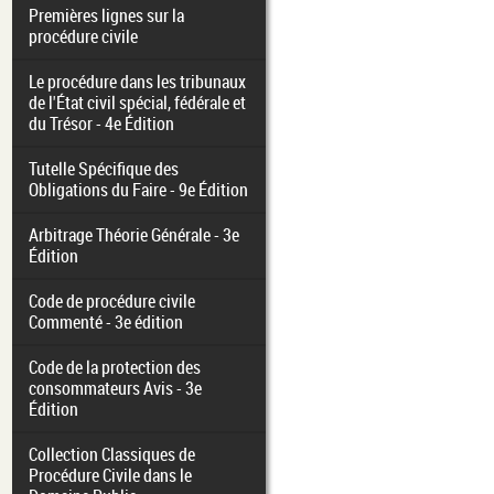
Premières lignes sur la
procédure civile
Le procédure dans les tribunaux
de l'État civil spécial, fédérale et
du Trésor - 4e Édition
Tutelle Spécifique des
Obligations du Faire - 9e Édition
Arbitrage Théorie Générale - 3e
Édition
Code de procédure civile
Commenté - 3e édition
Code de la protection des
consommateurs Avis - 3e
Édition
Collection Classiques de
Procédure Civile dans le