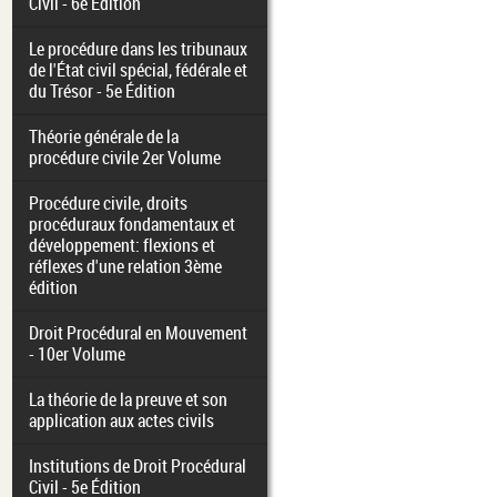
Civil - 6e Édition
Le procédure dans les tribunaux
de l'État civil spécial, fédérale et
du Trésor - 5e Édition
Théorie générale de la
procédure civile 2er Volume
Procédure civile, droits
procéduraux fondamentaux et
développement: flexions et
réflexes d'une relation 3ème
édition
Droit Procédural en Mouvement
- 10er Volume
La théorie de la preuve et son
application aux actes civils
Institutions de Droit Procédural
Civil - 5e Édition