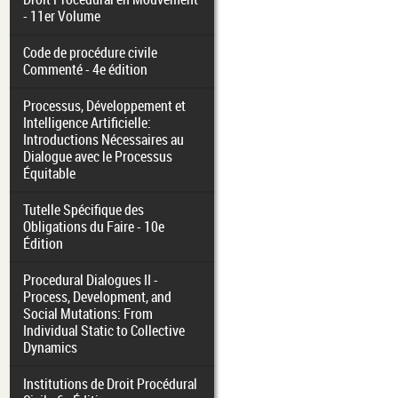
- 11er Volume
Code de procédure civile
Commenté - 4e édition
Processus, Développement et
Intelligence Artificielle:
Introductions Nécessaires au
Dialogue avec le Processus
Équitable
Tutelle Spécifique des
Obligations du Faire - 10e
Édition
Procedural Dialogues II -
Process, Development, and
Social Mutations: From
Individual Static to Collective
Dynamics
Institutions de Droit Procédural