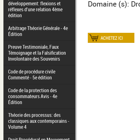
Domaine (s): Droi
développement: flexions et
réflexes d'une relation 4ème
édition
Arbitrage Théorie Générale - 4e
Édition
Preuve Testimoniale, Faux
Témoignage et la Falsification
Involontaire des Souvenirs
Code de procédure civile
Commenté - 5e édition
Code de la protection des
consommateurs Avis - 4e
Édition
Théorie des processus: des
classiques aux contemporains -
Volume 4
Droit Procédural en Mouvement