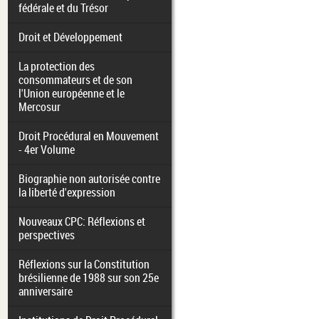
fédérale et du Trésor
Droit et Développement
La protection des
consommateurs et de son
l'Union européenne et le
Mercosur
Droit Procédural en Mouvement
- 4er Volume
Biographie non autorisée contre
la liberté d'expression
Nouveaux CPC: Réflexions et
perspectives
Réflexions sur la Constitution
brésilienne de 1988 sur son 25e
anniversaire