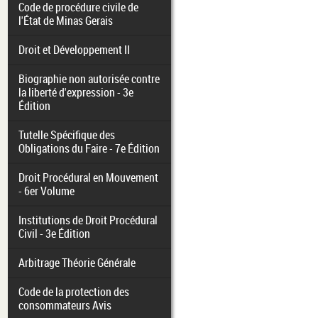
Code de procédure civile de
l'État de Minas Gerais
Droit et Développement II
Biographie non autorisée contre
la liberté d'expression - 3e
Édition
Tutelle Spécifique des
Obligations du Faire - 7e Édition
Droit Procédural en Mouvement
- 6er Volume
Institutions de Droit Procédural
Civil - 3e Édition
Arbitrage Théorie Générale
Code de la protection des
consommateurs Avis