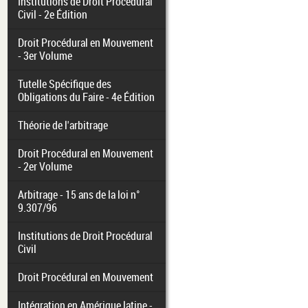
Institutions de Droit Procédural
Civil - 2e Édition
Droit Procédural en Mouvement
- 3er Volume
Tutelle Spécifique des
Obligations du Faire - 4e Édition
Théorie de l'arbitrage
Droit Procédural en Mouvement
- 2er Volume
Arbitrage - 15 ans de la loi n°
9.307/96
Institutions de Droit Procédural
Civil
Droit Procédural en Mouvement
Intégration en Amérique latine -