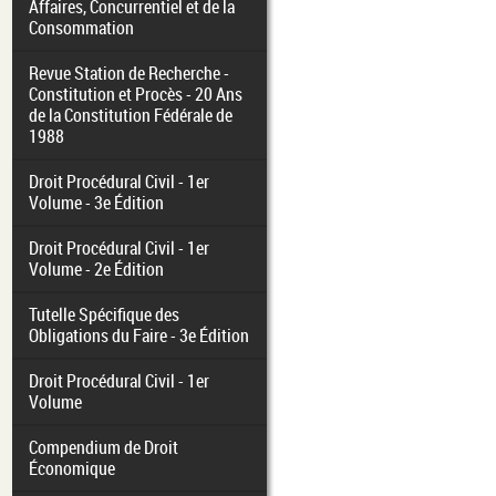
Affaires, Concurrentiel et de la
Consommation
Revue Station de Recherche -
Constitution et Procès - 20 Ans
de la Constitution Fédérale de
1988
Droit Procédural Civil - 1er
Volume - 3e Édition
Droit Procédural Civil - 1er
Volume - 2e Édition
Tutelle Spécifique des
Obligations du Faire - 3e Édition
Droit Procédural Civil - 1er
Volume
Compendium de Droit
Économique