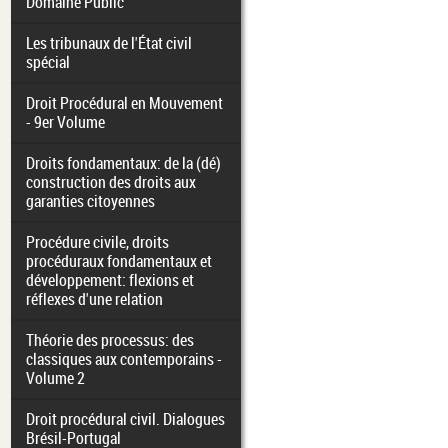
Domaine Public
Les tribunaux de l'État civil
spécial
Droit Procédural en Mouvement
- 9er Volume
Droits fondamentaux: de la (dé)
construction des droits aux
garanties citoyennes
Procédure civile, droits
procéduraux fondamentaux et
développement: flexions et
réflexes d'une relation
Théorie des processus: des
classiques aux contemporains -
Volume 2
Droit procédural civil. Dialogues
Brésil-Portugal