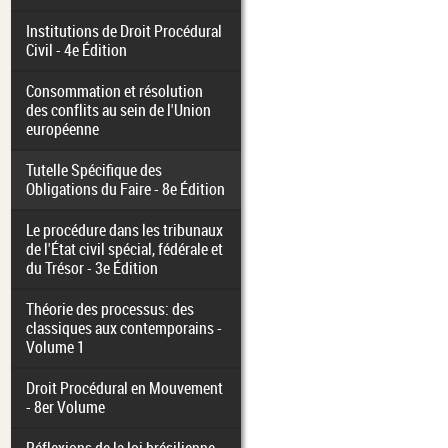
Institutions de Droit Procédural
Civil - 4e Édition
Consommation et résolution
des conflits au sein de l'Union
européenne
Tutelle Spécifique des
Obligations du Faire - 8e Édition
Le procédure dans les tribunaux
de l'État civil spécial, fédérale et
du Trésor - 3e Édition
Théorie des processus: des
classiques aux contemporains -
Volume 1
Droit Procédural en Mouvement
- 8er Volume