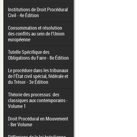
Institutions de Droit Procédural
Civil - 4e Édition
Consommation et résolution
des conflits au sein de l'Union
européenne
Tutelle Spécifique des
Obligations du Faire - 8e Édition
Le procédure dans les tribunaux
de l'État civil spécial, fédérale et
du Trésor - 3e Édition
Théorie des processus: des
classiques aux contemporains -
Volume 1
Droit Procédural en Mouvement
- 8er Volume