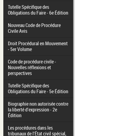
Tutelle Spécifique des
Obligations du Faire - 6e Édition
Nouveau Code de Procédure
Civile Avis
Droit Procédural en Mouvement
- 5er Volume
Code de procédure civile -
Nouvelles réflexions et
perspectives
Tutelle Spécifique des
Obligations du Faire - 5e Édition
Biographie non autorisée contre
la liberté d'expression - 2e
Édition
Les procédures dans les
tribunaux de l'État civil spécial,