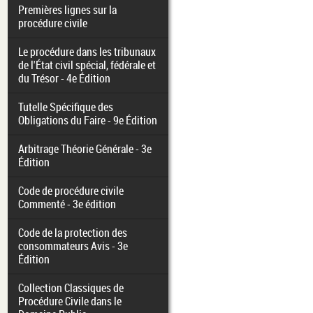
Premières lignes sur la
procédure civile
Le procédure dans les tribunaux
de l'État civil spécial, fédérale et
du Trésor - 4e Édition
Tutelle Spécifique des
Obligations du Faire - 9e Édition
Arbitrage Théorie Générale - 3e
Édition
Code de procédure civile
Commenté - 3e édition
Code de la protection des
consommateurs Avis - 3e
Édition
Collection Classiques de
Procédure Civile dans le