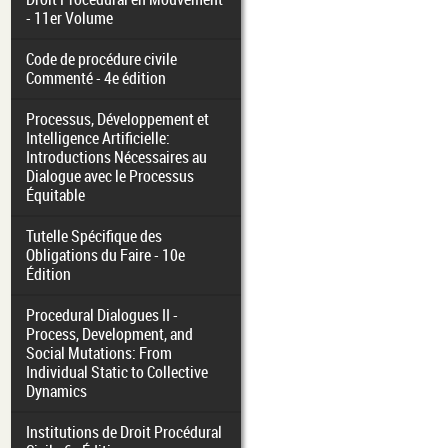
- 11er Volume
Code de procédure civile
Commenté - 4e édition
Processus, Développement et
Intelligence Artificielle:
Introductions Nécessaires au
Dialogue avec le Processus
Équitable
Tutelle Spécifique des
Obligations du Faire - 10e
Édition
Procedural Dialogues II -
Process, Development, and
Social Mutations: From
Individual Static to Collective
Dynamics
Institutions de Droit Procédural