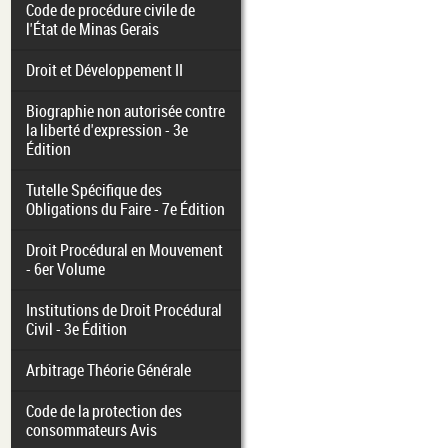
Code de procédure civile de
l'État de Minas Gerais
Droit et Développement II
Biographie non autorisée contre
la liberté d'expression - 3e
Édition
Tutelle Spécifique des
Obligations du Faire - 7e Édition
Droit Procédural en Mouvement
- 6er Volume
Institutions de Droit Procédural
Civil - 3e Édition
Arbitrage Théorie Générale
Code de la protection des
consommateurs Avis