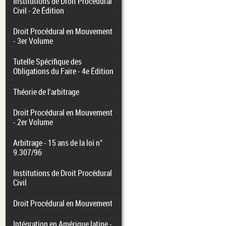
Institutions de Droit Procédural
Civil - 2e Édition
Droit Procédural en Mouvement
- 3er Volume
Tutelle Spécifique des
Obligations du Faire - 4e Édition
Théorie de l'arbitrage
Droit Procédural en Mouvement
- 2er Volume
Arbitrage - 15 ans de la loi n°
9.307/96
Institutions de Droit Procédural
Civil
Droit Procédural en Mouvement
Intégration en Amérique latine -