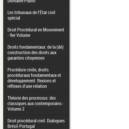
Domaine Public
Les tribunaux de l'État civil
spécial
Droit Procédural en Mouvement
- 9er Volume
Droits fondamentaux: de la (dé)
construction des droits aux
garanties citoyennes
Procédure civile, droits
procéduraux fondamentaux et
développement: flexions et
réflexes d'une relation
Théorie des processus: des
classiques aux contemporains -
Volume 2
Droit procédural civil. Dialogues
Brésil-Portugal