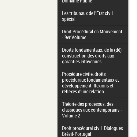
Domaine Public
Les tribunaux de l'État civil
spécial
Droit Procédural en Mouvement
- 9er Volume
Droits fondamentaux: de la (dé)
construction des droits aux
garanties citoyennes
Procédure civile, droits
procéduraux fondamentaux et
développement: flexions et
réflexes d'une relation
Théorie des processus: des
classiques aux contemporains -
Volume 2
Droit procédural civil. Dialogues
Brésil-Portugal