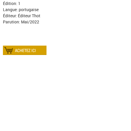
Édition: 1
Langue: portugaise
Éditeur: Éditeur Thot
Parution: Mai/2022