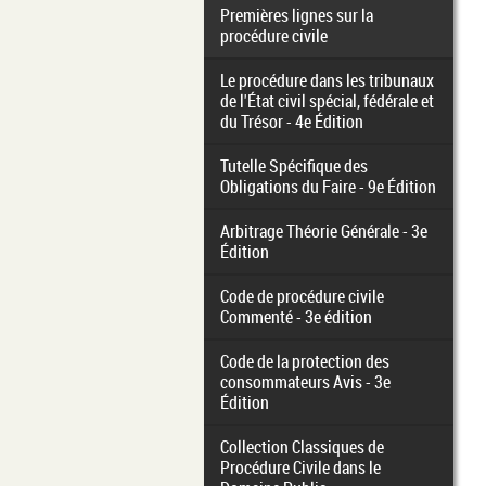
Premières lignes sur la
procédure civile
Le procédure dans les tribunaux
de l'État civil spécial, fédérale et
du Trésor - 4e Édition
Tutelle Spécifique des
Obligations du Faire - 9e Édition
Arbitrage Théorie Générale - 3e
Édition
Code de procédure civile
Commenté - 3e édition
Code de la protection des
consommateurs Avis - 3e
Édition
Collection Classiques de
Procédure Civile dans le