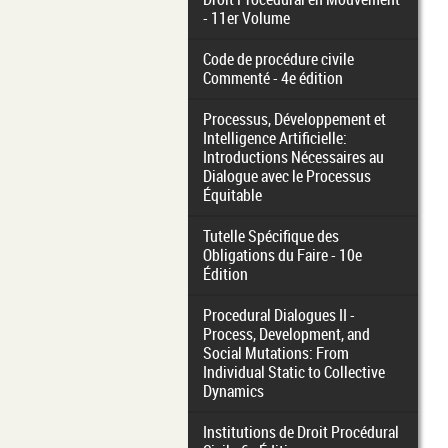
- 11er Volume
Code de procédure civile
Commenté - 4e édition
Processus, Développement et
Intelligence Artificielle:
Introductions Nécessaires au
Dialogue avec le Processus
Équitable
Tutelle Spécifique des
Obligations du Faire - 10e
Édition
Procedural Dialogues II -
Process, Development, and
Social Mutations: From
Individual Static to Collective
Dynamics
Institutions de Droit Procédural