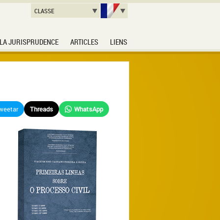
CLASSE
LA JURISPRUDENCE
ARTICLES
LIENS
weetar
Threads
WhatsApp