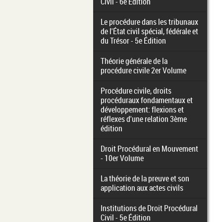
Civil - 6e Édition
Le procédure dans les tribunaux
de l'État civil spécial, fédérale et
du Trésor - 5e Édition
Théorie générale de la
procédure civile 2er Volume
Procédure civile, droits
procéduraux fondamentaux et
développement: flexions et
réflexes d'une relation 3ème
édition
Droit Procédural en Mouvement
- 10er Volume
La théorie de la preuve et son
application aux actes civils
Institutions de Droit Procédural
Civil - 5e Édition