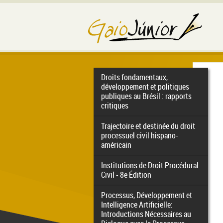
Droits fondamentaux,
développement et politiques
publiques au Brésil : rapports
critiques
Trajectoire et destinée du droit
processuel civil hispano-
américain
Institutions de Droit Procédural
Civil - 8e Édition
Processus, Développement et
Intelligence Artificielle:
Introductions Nécessaires au