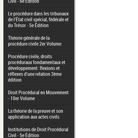
Civil - 6e Édition
Le procédure dans les tribunaux
de l'État civil spécial, fédérale et
du Trésor - 5e Édition
Théorie générale de la
procédure civile 2er Volume
Procédure civile, droits
procéduraux fondamentaux et
développement: flexions et
réflexes d'une relation 3ème
édition
Droit Procédural en Mouvement
- 10er Volume
La théorie de la preuve et son
application aux actes civils
Institutions de Droit Procédural
Civil - 5e Édition