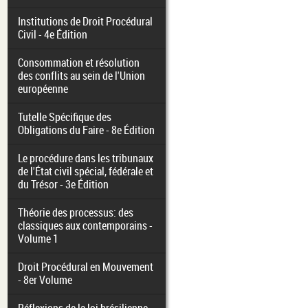
Institutions de Droit Procédural
Civil - 4e Édition
Consommation et résolution
des conflits au sein de l'Union
européenne
Tutelle Spécifique des
Obligations du Faire - 8e Édition
Le procédure dans les tribunaux
de l'État civil spécial, fédérale et
du Trésor - 3e Édition
Théorie des processus: des
classiques aux contemporains -
Volume 1
Droit Procédural en Mouvement
- 8er Volume