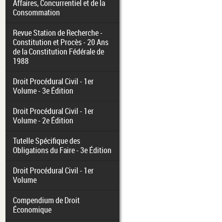
Affaires, Concurrentiel et de la
Consommation
Revue Station de Recherche -
Constitution et Procès - 20 Ans
de la Constitution Fédérale de
1988
Droit Procédural Civil - 1er
Volume - 3e Édition
Droit Procédural Civil - 1er
Volume - 2e Édition
Tutelle Spécifique des
Obligations du Faire - 3e Édition
Droit Procédural Civil - 1er
Volume
Compendium de Droit
Économique