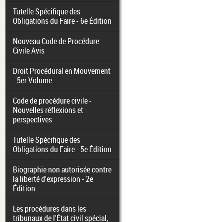
Tutelle Spécifique des
Obligations du Faire - 6e Édition
Nouveau Code de Procédure
Civile Avis
Droit Procédural en Mouvement
- 5er Volume
Code de procédure civile -
Nouvelles réflexions et
perspectives
Tutelle Spécifique des
Obligations du Faire - 5e Édition
Biographie non autorisée contre
la liberté d'expression - 2e
Édition
Les procédures dans les
tribunaux de l'État civil spécial,