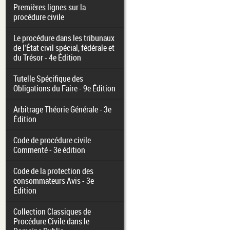
Premières lignes sur la
procédure civile
Le procédure dans les tribunaux
de l'État civil spécial, fédérale et
du Trésor - 4e Édition
Tutelle Spécifique des
Obligations du Faire - 9e Édition
Arbitrage Théorie Générale - 3e
Édition
Code de procédure civile
Commenté - 3e édition
Code de la protection des
consommateurs Avis - 3e
Édition
Collection Classiques de
Procédure Civile dans le