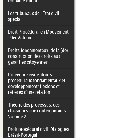
Domaine Public
Les tribunaux de l'État civil
spécial
Droit Procédural en Mouvement
- 9er Volume
Droits fondamentaux: de la (dé)
construction des droits aux
garanties citoyennes
Procédure civile, droits
procéduraux fondamentaux et
développement: flexions et
réflexes d'une relation
Théorie des processus: des
classiques aux contemporains -
Volume 2
Droit procédural civil. Dialogues
Brésil-Portugal