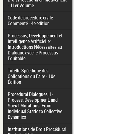
- 11er Volume
Code de procédure civile
Commenté - 4e édition
Processus, Développement et
Intelligence Artificielle:
Introductions Nécessaires au
Dialogue avec le Processus
Équitable
Tutelle Spécifique des
Obligations du Faire - 10e
Édition
Procedural Dialogues II -
Process, Development, and
Social Mutations: From
Individual Static to Collective
Dynamics
Institutions de Droit Procédural