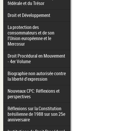
fédérale et du Trésor
Droit et Développement
La protection des
consommateurs et de son
l'Union européenne et le
Mercosur
Droit Procédural en Mouvement
- 4er Volume
Biographie non autorisée contre
la liberté d'expression
Nouveaux CPC: Réflexions et
perspectives
Réflexions sur la Constitution
brésilienne de 1988 sur son 25e
anniversaire