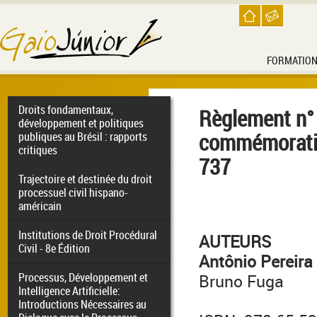
FORMATIO
Droits fondamentaux,
Règlement n° 
développement et politiques
commémorativ
publiques au Brésil : rapports
critiques
737
Trajectoire et destinée du droit
processuel civil hispano-
américain
Institutions de Droit Procédural
AUTEURS
Civil - 8e Édition
Antônio Pereira
Processus, Développement et
Bruno Fuga
Intelligence Artificielle:
Introductions Nécessaires au