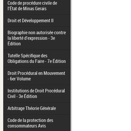
Code de procédure civile de
l'État de Minas Gerais
Droit et Développement II
Biographie non autorisée contre
la liberté d'expression - 3e
Édition
Tutelle Spécifique des
Obligations du Faire - 7e Édition
Droit Procédural en Mouvement
- 6er Volume
Institutions de Droit Procédural
Civil - 3e Édition
Arbitrage Théorie Générale
Code de la protection des
consommateurs Avis