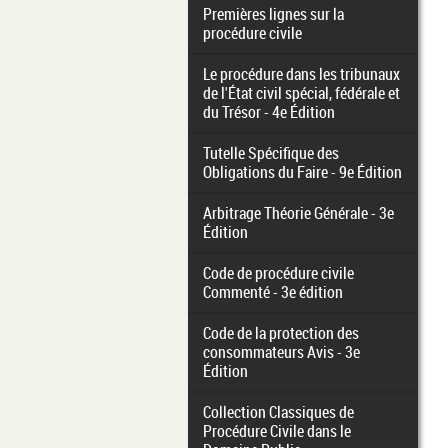
Premières lignes sur la
procédure civile
Le procédure dans les tribunaux
de l'État civil spécial, fédérale et
du Trésor - 4e Édition
Tutelle Spécifique des
Obligations du Faire - 9e Édition
Arbitrage Théorie Générale - 3e
Édition
Code de procédure civile
Commenté - 3e édition
Code de la protection des
consommateurs Avis - 3e
Édition
Collection Classiques de
Procédure Civile dans le