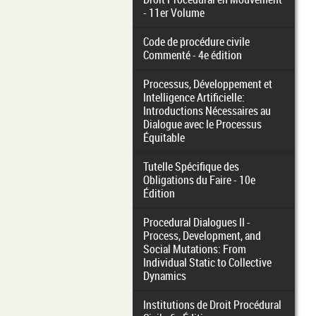
- 11er Volume
Code de procédure civile
Commenté - 4e édition
Processus, Développement et
Intelligence Artificielle:
Introductions Nécessaires au
Dialogue avec le Processus
Équitable
Tutelle Spécifique des
Obligations du Faire - 10e
Édition
Procedural Dialogues II -
Process, Development, and
Social Mutations: From
Individual Static to Collective
Dynamics
Institutions de Droit Procédural