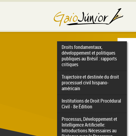
Droits fondamentaux,
développement et politiques
publiques au Brésil : rapports
critiques
Trajectoire et destinée du droit
processuel civil hispano-
américain
Institutions de Droit Procédural
Civil - 8e Édition
Processus, Développement et
Intelligence Artificielle:
Introductions Nécessaires au