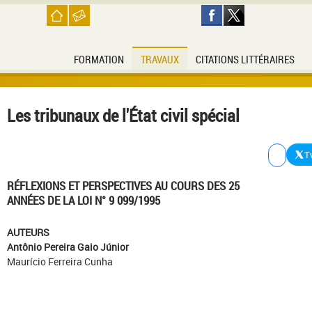
FORMATION
TRAVAUX
CITATIONS LITTÉRAIRES
Les tribunaux de l'État civil spécial
T
RÉFLEXIONS ET PERSPECTIVES AU COURS DES 25
ANNÉES DE LA LOI N° 9 099/1995
AUTEURS
Antônio Pereira Gaio Júnior
Maurício Ferreira Cunha