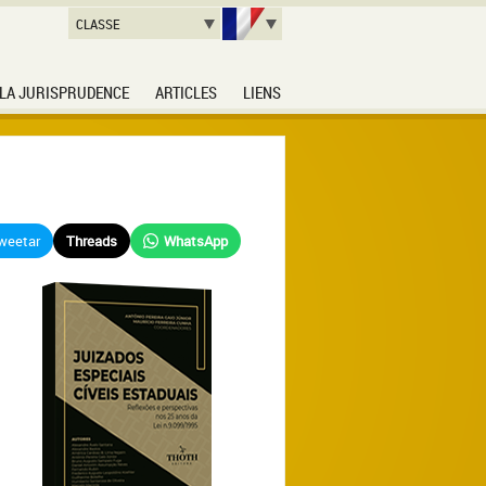
CLASSE
LA JURISPRUDENCE
ARTICLES
LIENS
weetar
Threads
WhatsApp