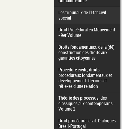
Domaine Public
Les tribunaux de l'État civil
spécial
Droit Procédural en Mouvement
- 9er Volume
Droits fondamentaux: de la (dé)
construction des droits aux
garanties citoyennes
Procédure civile, droits
procéduraux fondamentaux et
développement: flexions et
réflexes d'une relation
Théorie des processus: des
classiques aux contemporains -
Volume 2
Droit procédural civil. Dialogues
Brésil-Portugal