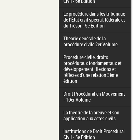
Civil - 6e Édition
Le procédure dans les tribunaux
de l'État civil spécial, fédérale et
du Trésor - 5e Édition
Théorie générale de la
procédure civile 2er Volume
Procédure civile, droits
procéduraux fondamentaux et
développement: flexions et
réflexes d'une relation 3ème
édition
Droit Procédural en Mouvement
- 10er Volume
La théorie de la preuve et son
application aux actes civils
Institutions de Droit Procédural
Civil - 5e Édition