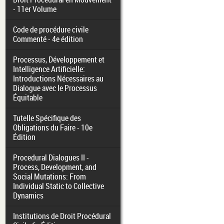
- 11er Volume
Code de procédure civile
Commenté - 4e édition
Processus, Développement et
Intelligence Artificielle:
Introductions Nécessaires au
Dialogue avec le Processus
Équitable
Tutelle Spécifique des
Obligations du Faire - 10e
Édition
Procedural Dialogues II -
Process, Development, and
Social Mutations: From
Individual Static to Collective
Dynamics
Institutions de Droit Procédural