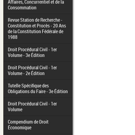
Affaires, Concurrentiel et de la
Consommation
Revue Station de Recherche -
Constitution et Procès - 20 Ans
de la Constitution Fédérale de
1988
Droit Procédural Civil - 1er
Volume - 3e Édition
Droit Procédural Civil - 1er
Volume - 2e Édition
Tutelle Spécifique des
Obligations du Faire - 3e Édition
Droit Procédural Civil - 1er
Volume
Compendium de Droit
Économique