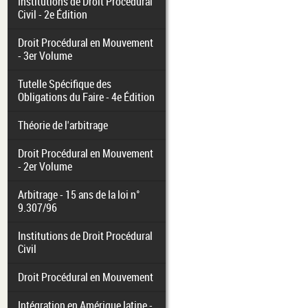
Institutions de Droit Procédural
Civil - 2e Édition
Droit Procédural en Mouvement
- 3er Volume
Tutelle Spécifique des
Obligations du Faire - 4e Édition
Théorie de l'arbitrage
Droit Procédural en Mouvement
- 2er Volume
Arbitrage - 15 ans de la loi n°
9.307/96
Institutions de Droit Procédural
Civil
Droit Procédural en Mouvement
Intégration en Amérique latine -