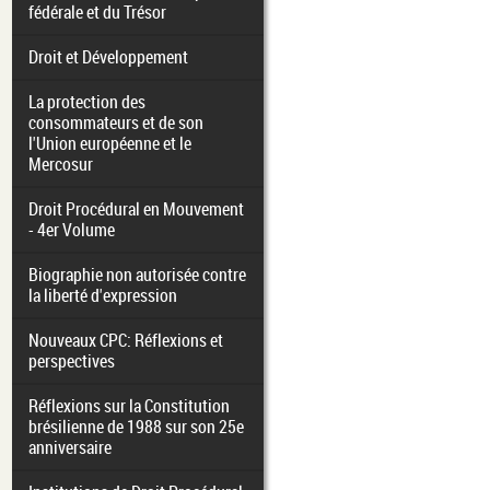
fédérale et du Trésor
Droit et Développement
La protection des
consommateurs et de son
l'Union européenne et le
Mercosur
Droit Procédural en Mouvement
- 4er Volume
Biographie non autorisée contre
la liberté d'expression
Nouveaux CPC: Réflexions et
perspectives
Réflexions sur la Constitution
brésilienne de 1988 sur son 25e
anniversaire