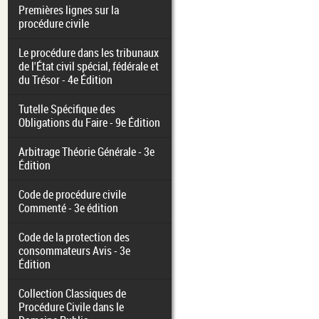
Premières lignes sur la
procédure civile
Le procédure dans les tribunaux
de l'État civil spécial, fédérale et
du Trésor - 4e Édition
Tutelle Spécifique des
Obligations du Faire - 9e Édition
Arbitrage Théorie Générale - 3e
Édition
Code de procédure civile
Commenté - 3e édition
Code de la protection des
consommateurs Avis - 3e
Édition
Collection Classiques de
Procédure Civile dans le