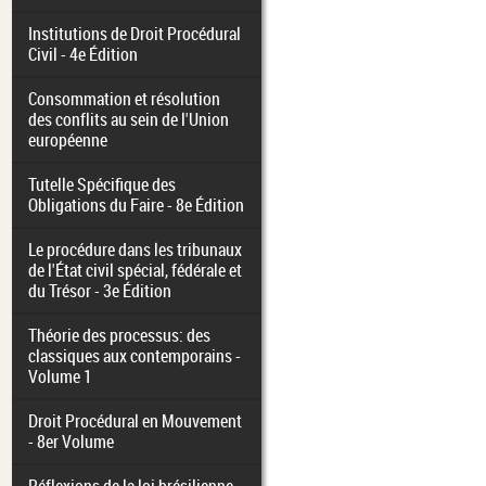
Institutions de Droit Procédural
Civil - 4e Édition
Consommation et résolution
des conflits au sein de l'Union
européenne
Tutelle Spécifique des
Obligations du Faire - 8e Édition
Le procédure dans les tribunaux
de l'État civil spécial, fédérale et
du Trésor - 3e Édition
Théorie des processus: des
classiques aux contemporains -
Volume 1
Droit Procédural en Mouvement
- 8er Volume