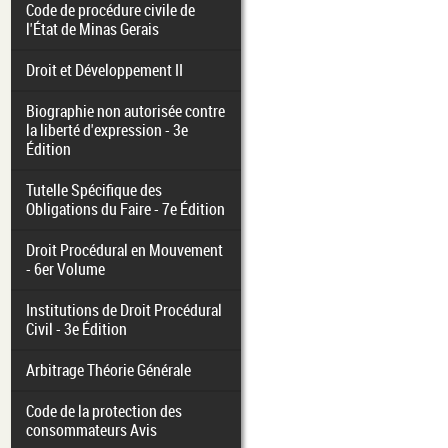
Code de procédure civile de
l'État de Minas Gerais
Droit et Développement II
Biographie non autorisée contre
la liberté d'expression - 3e
Édition
Tutelle Spécifique des
Obligations du Faire - 7e Édition
Droit Procédural en Mouvement
- 6er Volume
Institutions de Droit Procédural
Civil - 3e Édition
Arbitrage Théorie Générale
Code de la protection des
consommateurs Avis