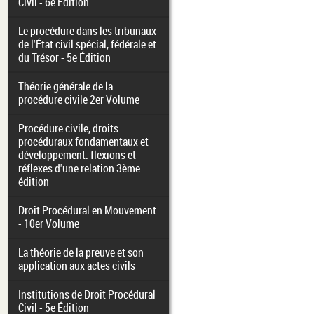
Civil - 6e Édition
Le procédure dans les tribunaux
de l'État civil spécial, fédérale et
du Trésor - 5e Édition
Théorie générale de la
procédure civile 2er Volume
Procédure civile, droits
procéduraux fondamentaux et
développement: flexions et
réflexes d'une relation 3ème
édition
Droit Procédural en Mouvement
- 10er Volume
La théorie de la preuve et son
application aux actes civils
Institutions de Droit Procédural
Civil - 5e Édition