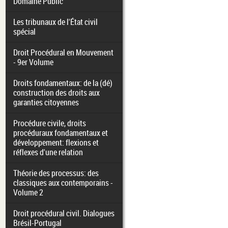
Domaine Public
Les tribunaux de l'État civil
spécial
Droit Procédural en Mouvement
- 9er Volume
Droits fondamentaux: de la (dé)
construction des droits aux
garanties citoyennes
Procédure civile, droits
procéduraux fondamentaux et
développement: flexions et
réflexes d'une relation
Théorie des processus: des
classiques aux contemporains -
Volume 2
Droit procédural civil. Dialogues
Brésil-Portugal