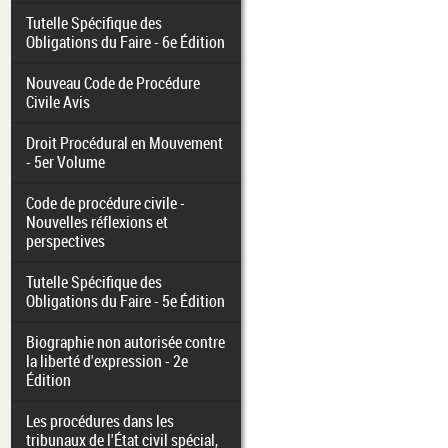
Tutelle Spécifique des
Obligations du Faire - 6e Édition
Nouveau Code de Procédure
Civile Avis
Droit Procédural en Mouvement
- 5er Volume
Code de procédure civile -
Nouvelles réflexions et
perspectives
Tutelle Spécifique des
Obligations du Faire - 5e Édition
Biographie non autorisée contre
la liberté d'expression - 2e
Édition
Les procédures dans les
tribunaux de l'État civil spécial,