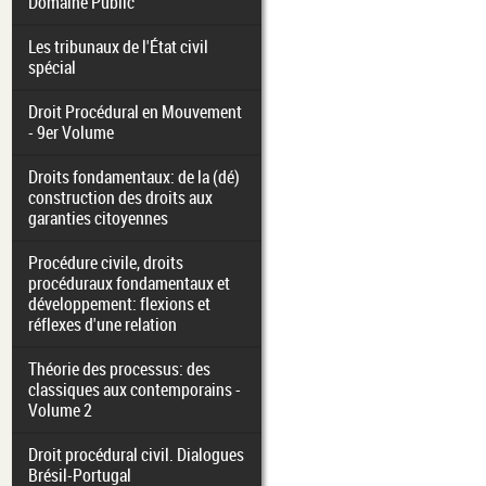
Domaine Public
Les tribunaux de l'État civil
spécial
Droit Procédural en Mouvement
- 9er Volume
Droits fondamentaux: de la (dé)
construction des droits aux
garanties citoyennes
Procédure civile, droits
procéduraux fondamentaux et
développement: flexions et
réflexes d'une relation
Théorie des processus: des
classiques aux contemporains -
Volume 2
Droit procédural civil. Dialogues
Brésil-Portugal