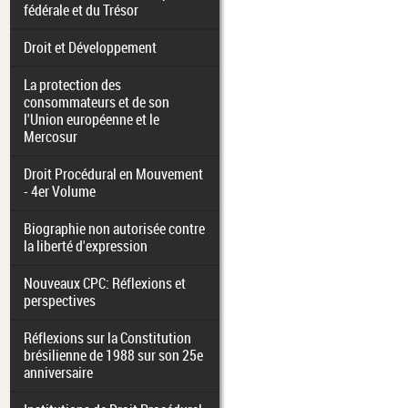
fédérale et du Trésor
Droit et Développement
La protection des
consommateurs et de son
l'Union européenne et le
Mercosur
Droit Procédural en Mouvement
- 4er Volume
Biographie non autorisée contre
la liberté d'expression
Nouveaux CPC: Réflexions et
perspectives
Réflexions sur la Constitution
brésilienne de 1988 sur son 25e
anniversaire