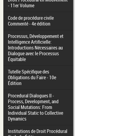
- 11er Volume
Code de procédure civile
Commenté - 4e édition
Processus, Développement et
Intelligence Artificielle:
Introductions Nécessaires au
Dialogue avec le Processus
Équitable
Tutelle Spécifique des
Obligations du Faire - 10e
Édition
Procedural Dialogues II -
Process, Development, and
Social Mutations: From
Individual Static to Collective
Dynamics
Institutions de Droit Procédural