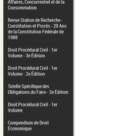
Affaires, Concurrentiel et de la
Consommation
Revue Station de Recherche -
Constitution et Procès - 20 Ans
de la Constitution Fédérale de
1988
Droit Procédural Civil - 1er
Volume - 3e Édition
Droit Procédural Civil - 1er
Volume - 2e Édition
Tutelle Spécifique des
Obligations du Faire - 3e Édition
Droit Procédural Civil - 1er
Volume
Compendium de Droit
Économique