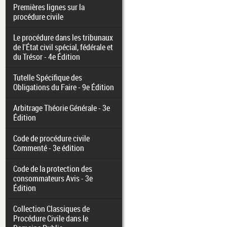
Premières lignes sur la
procédure civile
Le procédure dans les tribunaux
de l'État civil spécial, fédérale et
du Trésor - 4e Édition
Tutelle Spécifique des
Obligations du Faire - 9e Édition
Arbitrage Théorie Générale - 3e
Édition
Code de procédure civile
Commenté - 3e édition
Code de la protection des
consommateurs Avis - 3e
Édition
Collection Classiques de
Procédure Civile dans le