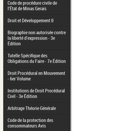
Code de procédure civile de
l'État de Minas Gerais
Droit et Développement II
Biographie non autorisée contre
la liberté d'expression - 3e
Édition
Tutelle Spécifique des
Obligations du Faire - 7e Édition
Droit Procédural en Mouvement
- 6er Volume
Institutions de Droit Procédural
Civil - 3e Édition
Arbitrage Théorie Générale
Code de la protection des
consommateurs Avis