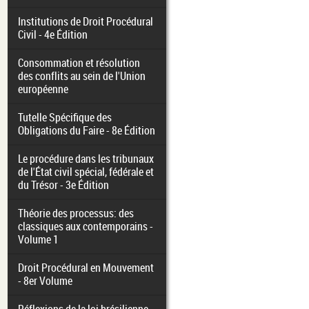
Institutions de Droit Procédural
Civil - 4e Édition
Consommation et résolution
des conflits au sein de l'Union
européenne
Tutelle Spécifique des
Obligations du Faire - 8e Édition
Le procédure dans les tribunaux
de l'État civil spécial, fédérale et
du Trésor - 3e Édition
Théorie des processus: des
classiques aux contemporains -
Volume 1
Droit Procédural en Mouvement
- 8er Volume