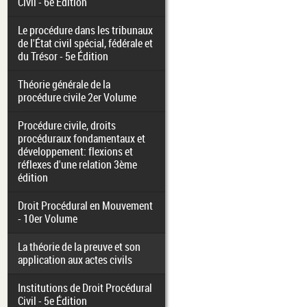
Civil - 6e Édition
Le procédure dans les tribunaux
de l'État civil spécial, fédérale et
du Trésor - 5e Édition
Théorie générale de la
procédure civile 2er Volume
Procédure civile, droits
procéduraux fondamentaux et
développement: flexions et
réflexes d'une relation 3ème
édition
Droit Procédural en Mouvement
- 10er Volume
La théorie de la preuve et son
application aux actes civils
Institutions de Droit Procédural
Civil - 5e Édition