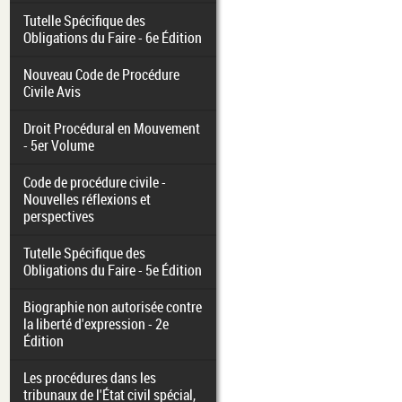
Tutelle Spécifique des
Obligations du Faire - 6e Édition
Nouveau Code de Procédure
Civile Avis
Droit Procédural en Mouvement
- 5er Volume
Code de procédure civile -
Nouvelles réflexions et
perspectives
Tutelle Spécifique des
Obligations du Faire - 5e Édition
Biographie non autorisée contre
la liberté d'expression - 2e
Édition
Les procédures dans les
tribunaux de l'État civil spécial,