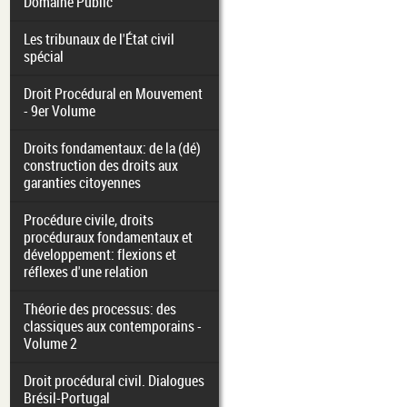
Domaine Public
Les tribunaux de l'État civil
spécial
Droit Procédural en Mouvement
- 9er Volume
Droits fondamentaux: de la (dé)
construction des droits aux
garanties citoyennes
Procédure civile, droits
procéduraux fondamentaux et
développement: flexions et
réflexes d'une relation
Théorie des processus: des
classiques aux contemporains -
Volume 2
Droit procédural civil. Dialogues
Brésil-Portugal