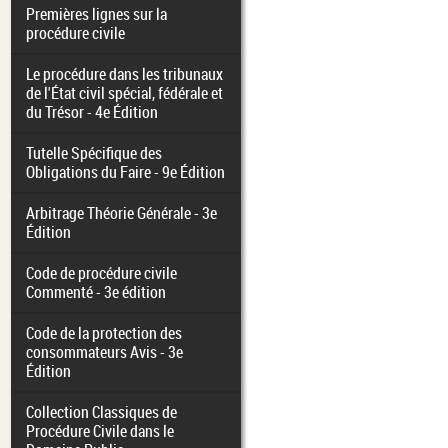
Premières lignes sur la
procédure civile
Le procédure dans les tribunaux
de l'État civil spécial, fédérale et
du Trésor - 4e Édition
Tutelle Spécifique des
Obligations du Faire - 9e Édition
Arbitrage Théorie Générale - 3e
Édition
Code de procédure civile
Commenté - 3e édition
Code de la protection des
consommateurs Avis - 3e
Édition
Collection Classiques de
Procédure Civile dans le