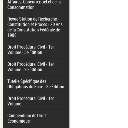
Affaires, Concurrentiel et de la
Consommation
Revue Station de Recherche -
Constitution et Procès - 20 Ans
de la Constitution Fédérale de
1988
Droit Procédural Civil - 1er
Volume - 3e Édition
Droit Procédural Civil - 1er
Volume - 2e Édition
Tutelle Spécifique des
Obligations du Faire - 3e Édition
Droit Procédural Civil - 1er
Volume
Compendium de Droit
Économique