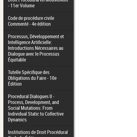
- 11er Volume
Code de procédure civile
Commenté - 4e édition
Processus, Développement et
Intelligence Artificielle:
Introductions Nécessaires au
Dialogue avec le Processus
Équitable
Tutelle Spécifique des
Obligations du Faire - 10e
Édition
Procedural Dialogues II -
Process, Development, and
Social Mutations: From
Individual Static to Collective
Dynamics
Institutions de Droit Procédural