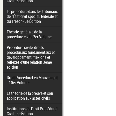
Civil - 6e Édition
Le procédure dans les tribunaux
de l'État civil spécial, fédérale et
du Trésor - 5e Édition
Théorie générale de la
procédure civile 2er Volume
Procédure civile, droits
procéduraux fondamentaux et
développement: flexions et
réflexes d'une relation 3ème
édition
Droit Procédural en Mouvement
- 10er Volume
La théorie de la preuve et son
application aux actes civils
Institutions de Droit Procédural
Civil - 5e Édition