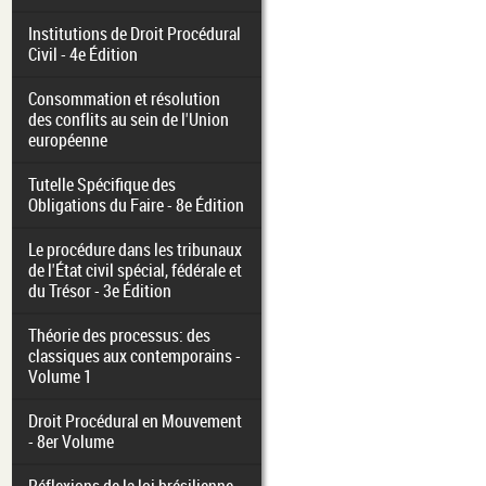
Institutions de Droit Procédural
Civil - 4e Édition
Consommation et résolution
des conflits au sein de l'Union
européenne
Tutelle Spécifique des
Obligations du Faire - 8e Édition
Le procédure dans les tribunaux
de l'État civil spécial, fédérale et
du Trésor - 3e Édition
Théorie des processus: des
classiques aux contemporains -
Volume 1
Droit Procédural en Mouvement
- 8er Volume