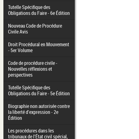
Tutelle Spécifique des
Obligations du Faire - 6e Édition
Nouveau Code de Procédure
Civile Avis
Droit Procédural en Mouvement
- 5er Volume
Code de procédure civile -
Nouvelles réflexions et
perspectives
Tutelle Spécifique des
Obligations du Faire - 5e Édition
Biographie non autorisée contre
la liberté d'expression - 2e
Édition
Les procédures dans les
tribunaux de l'État civil spécial,