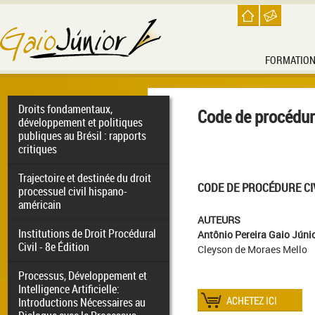
FORMATIO
Droits fondamentaux,
Code de procédur
développement et politiques
publiques au Brésil : rapports
critiques
Trajectoire et destinée du droit
CODE DE PROCÉDURE CI
processuel civil hispano-
américain
AUTEURS
Institutions de Droit Procédural
Antônio Pereira Gaio Júni
Civil - 8e Édition
Cleyson de Moraes Mello
Processus, Développement et
Intelligence Artificielle:
Introductions Nécessaires au