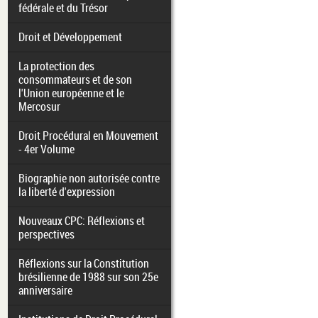
fédérale et du Trésor
Droit et Développement
La protection des
consommateurs et de son
l'Union européenne et le
Mercosur
Droit Procédural en Mouvement
- 4er Volume
Biographie non autorisée contre
la liberté d'expression
Nouveaux CPC: Réflexions et
perspectives
Réflexions sur la Constitution
brésilienne de 1988 sur son 25e
anniversaire