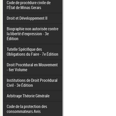
Code de procédure civile de
l'État de Minas Gerais
Droit et Développement II
Biographie non autorisée contre
la liberté d'expression - 3e
Édition
Tutelle Spécifique des
Obligations du Faire - 7e Édition
Droit Procédural en Mouvement
- 6er Volume
Institutions de Droit Procédural
Civil - 3e Édition
Arbitrage Théorie Générale
Code de la protection des
consommateurs Avis