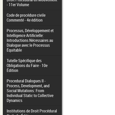
- 11er Volume
Code de procédure civile
Commenté - 4e édition
Processus, Développement et
Intelligence Artificielle:
Introductions Nécessaires au
Dialogue avec le Processus
Équitable
Tutelle Spécifique des
Obligations du Faire - 10e
Édition
Procedural Dialogues II -
Process, Development, and
Social Mutations: From
Individual Static to Collective
Dynamics
Institutions de Droit Procédural