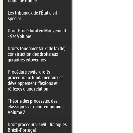
Domaine Public
Les tribunaux de l'État civil
spécial
Droit Procédural en Mouvement
- 9er Volume
Droits fondamentaux: de la (dé)
construction des droits aux
garanties citoyennes
Procédure civile, droits
procéduraux fondamentaux et
développement: flexions et
réflexes d'une relation
Théorie des processus: des
classiques aux contemporains -
Volume 2
Droit procédural civil. Dialogues
Brésil-Portugal