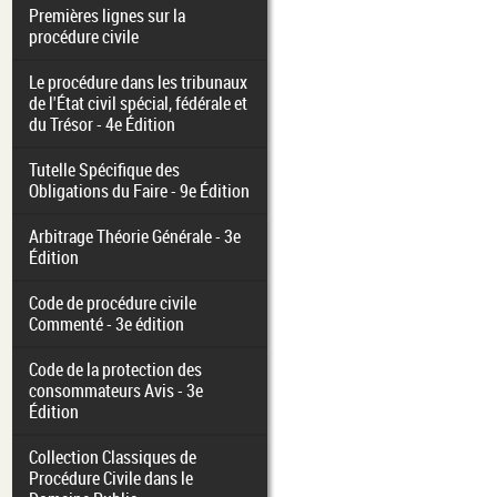
Premières lignes sur la
procédure civile
Le procédure dans les tribunaux
de l'État civil spécial, fédérale et
du Trésor - 4e Édition
Tutelle Spécifique des
Obligations du Faire - 9e Édition
Arbitrage Théorie Générale - 3e
Édition
Code de procédure civile
Commenté - 3e édition
Code de la protection des
consommateurs Avis - 3e
Édition
Collection Classiques de
Procédure Civile dans le