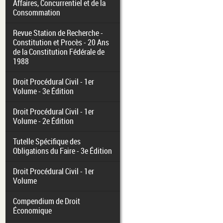
Affaires, Concurrentiel et de la
Consommation
Revue Station de Recherche -
Constitution et Procès - 20 Ans
de la Constitution Fédérale de
1988
Droit Procédural Civil - 1er
Volume - 3e Édition
Droit Procédural Civil - 1er
Volume - 2e Édition
Tutelle Spécifique des
Obligations du Faire - 3e Édition
Droit Procédural Civil - 1er
Volume
Compendium de Droit
Économique