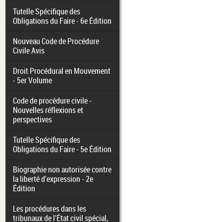
Tutelle Spécifique des
Obligations du Faire - 6e Édition
Nouveau Code de Procédure
Civile Avis
Droit Procédural en Mouvement
- 5er Volume
Code de procédure civile -
Nouvelles réflexions et
perspectives
Tutelle Spécifique des
Obligations du Faire - 5e Édition
Biographie non autorisée contre
la liberté d'expression - 2e
Édition
Les procédures dans les
tribunaux de l'État civil spécial,