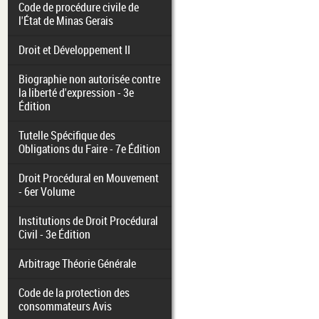
Code de procédure civile de
l'État de Minas Gerais
Droit et Développement II
Biographie non autorisée contre
la liberté d'expression - 3e
Édition
Tutelle Spécifique des
Obligations du Faire - 7e Édition
Droit Procédural en Mouvement
- 6er Volume
Institutions de Droit Procédural
Civil - 3e Édition
Arbitrage Théorie Générale
Code de la protection des
consommateurs Avis