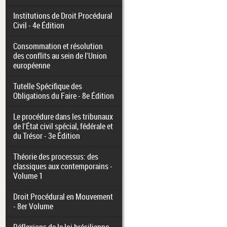
Institutions de Droit Procédural
Civil - 4e Édition
Consommation et résolution
des conflits au sein de l'Union
européenne
Tutelle Spécifique des
Obligations du Faire - 8e Édition
Le procédure dans les tribunaux
de l'État civil spécial, fédérale et
du Trésor - 3e Édition
Théorie des processus: des
classiques aux contemporains -
Volume 1
Droit Procédural en Mouvement
- 8er Volume