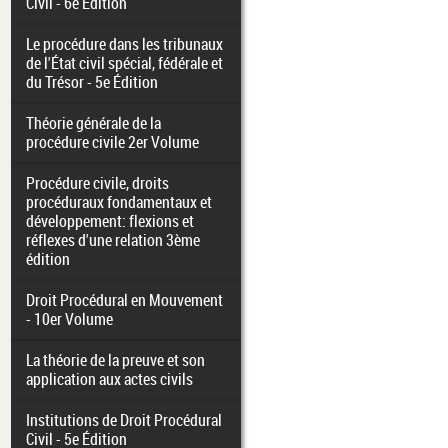
Civil - 6e Édition
Le procédure dans les tribunaux
de l'État civil spécial, fédérale et
du Trésor - 5e Édition
Théorie générale de la
procédure civile 2er Volume
Procédure civile, droits
procéduraux fondamentaux et
développement: flexions et
réflexes d'une relation 3ème
édition
Droit Procédural en Mouvement
- 10er Volume
La théorie de la preuve et son
application aux actes civils
Institutions de Droit Procédural
Civil - 5e Édition