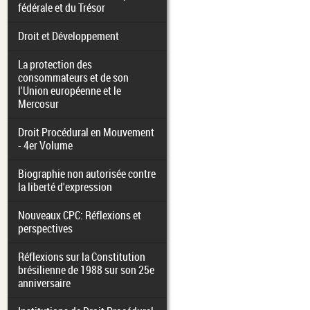
fédérale et du Trésor
Droit et Développement
La protection des
consommateurs et de son
l'Union européenne et le
Mercosur
Droit Procédural en Mouvement
- 4er Volume
Biographie non autorisée contre
la liberté d'expression
Nouveaux CPC: Réflexions et
perspectives
Réflexions sur la Constitution
brésilienne de 1988 sur son 25e
anniversaire