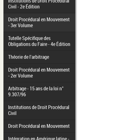
Institutions de Droit Procédural
Civil - 2e Édition
Droit Procédural en Mouvement
- 3er Volume
Tutelle Spécifique des
Obligations du Faire - 4e Édition
Théorie de l'arbitrage
Droit Procédural en Mouvement
- 2er Volume
Arbitrage - 15 ans de la loi n°
9.307/96
Institutions de Droit Procédural
Civil
Droit Procédural en Mouvement
Intégration en Amérique latine -