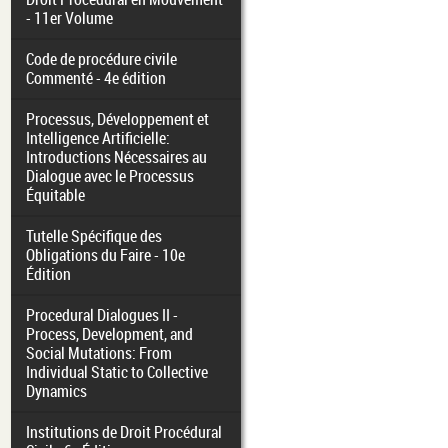
- 11er Volume
Code de procédure civile
Commenté - 4e édition
Processus, Développement et
Intelligence Artificielle:
Introductions Nécessaires au
Dialogue avec le Processus
Équitable
Tutelle Spécifique des
Obligations du Faire - 10e
Édition
Procedural Dialogues II -
Process, Development, and
Social Mutations: From
Individual Static to Collective
Dynamics
Institutions de Droit Procédural