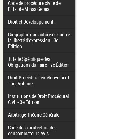
Code de procédure civile de
l'État de Minas Gerais
Droit et Développement II
Biographie non autorisée contre
la liberté d'expression - 3e
Édition
Tutelle Spécifique des
Obligations du Faire - 7e Édition
Droit Procédural en Mouvement
- 6er Volume
Institutions de Droit Procédural
Civil - 3e Édition
Arbitrage Théorie Générale
Code de la protection des
consommateurs Avis