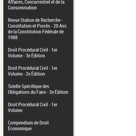
Affaires, Concurrentiel et de la
Consommation
Revue Station de Recherche -
Constitution et Procès - 20 Ans
de la Constitution Fédérale de
1988
Droit Procédural Civil - 1er
Volume - 3e Édition
Droit Procédural Civil - 1er
Volume - 2e Édition
Tutelle Spécifique des
Obligations du Faire - 3e Édition
Droit Procédural Civil - 1er
Volume
Compendium de Droit
Économique