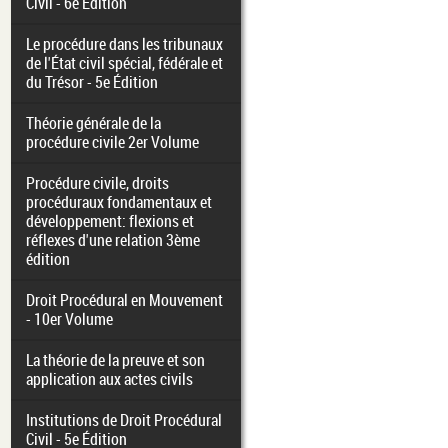
Civil - 6e Édition
Le procédure dans les tribunaux
de l'État civil spécial, fédérale et
du Trésor - 5e Édition
Théorie générale de la
procédure civile 2er Volume
Procédure civile, droits
procéduraux fondamentaux et
développement: flexions et
réflexes d'une relation 3ème
édition
Droit Procédural en Mouvement
- 10er Volume
La théorie de la preuve et son
application aux actes civils
Institutions de Droit Procédural
Civil - 5e Édition