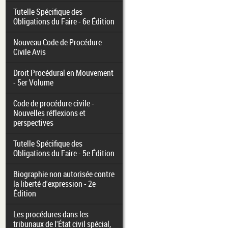
Tutelle Spécifique des
Obligations du Faire - 6e Édition
Nouveau Code de Procédure
Civile Avis
Droit Procédural en Mouvement
- 5er Volume
Code de procédure civile -
Nouvelles réflexions et
perspectives
Tutelle Spécifique des
Obligations du Faire - 5e Édition
Biographie non autorisée contre
la liberté d'expression - 2e
Édition
Les procédures dans les
tribunaux de l'État civil spécial,