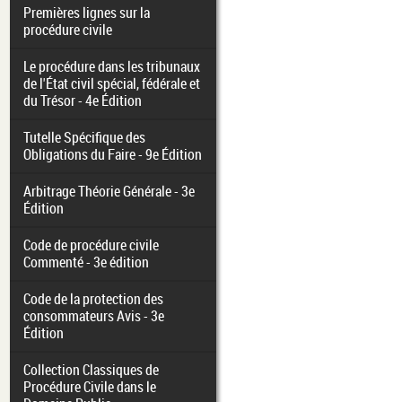
Premières lignes sur la
procédure civile
Le procédure dans les tribunaux
de l'État civil spécial, fédérale et
du Trésor - 4e Édition
Tutelle Spécifique des
Obligations du Faire - 9e Édition
Arbitrage Théorie Générale - 3e
Édition
Code de procédure civile
Commenté - 3e édition
Code de la protection des
consommateurs Avis - 3e
Édition
Collection Classiques de
Procédure Civile dans le