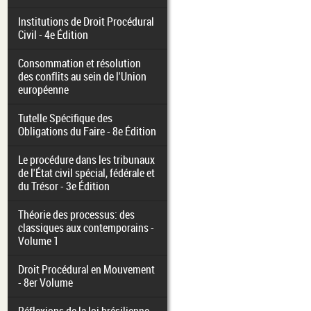
Institutions de Droit Procédural
Civil - 4e Édition
Consommation et résolution
des conflits au sein de l'Union
européenne
Tutelle Spécifique des
Obligations du Faire - 8e Édition
Le procédure dans les tribunaux
de l'État civil spécial, fédérale et
du Trésor - 3e Édition
Théorie des processus: des
classiques aux contemporains -
Volume 1
Droit Procédural en Mouvement
- 8er Volume