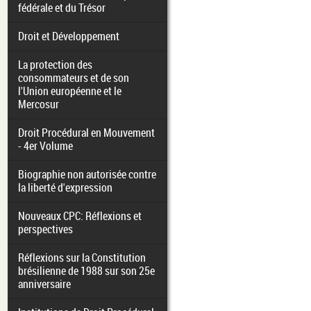
fédérale et du Trésor
Droit et Développement
La protection des
consommateurs et de son
l'Union européenne et le
Mercosur
Droit Procédural en Mouvement
- 4er Volume
Biographie non autorisée contre
la liberté d'expression
Nouveaux CPC: Réflexions et
perspectives
Réflexions sur la Constitution
brésilienne de 1988 sur son 25e
anniversaire