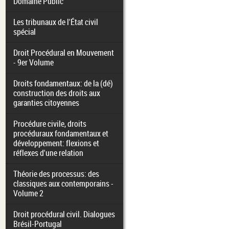
Domaine Public
Les tribunaux de l'État civil
spécial
Droit Procédural en Mouvement
- 9er Volume
Droits fondamentaux: de la (dé)
construction des droits aux
garanties citoyennes
Procédure civile, droits
procéduraux fondamentaux et
développement: flexions et
réflexes d'une relation
Théorie des processus: des
classiques aux contemporains -
Volume 2
Droit procédural civil. Dialogues
Brésil-Portugal