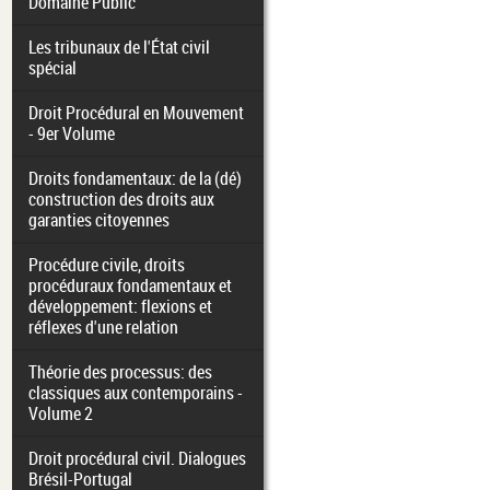
Domaine Public
Les tribunaux de l'État civil
spécial
Droit Procédural en Mouvement
- 9er Volume
Droits fondamentaux: de la (dé)
construction des droits aux
garanties citoyennes
Procédure civile, droits
procéduraux fondamentaux et
développement: flexions et
réflexes d'une relation
Théorie des processus: des
classiques aux contemporains -
Volume 2
Droit procédural civil. Dialogues
Brésil-Portugal