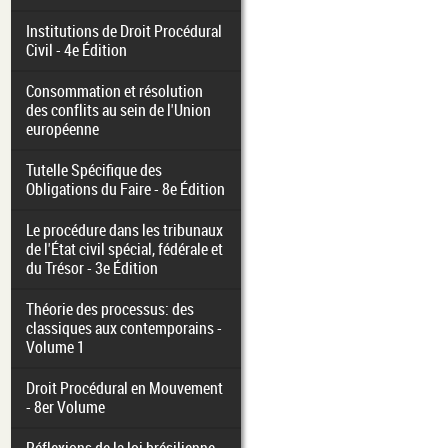
Institutions de Droit Procédural
Civil - 4e Édition
Consommation et résolution
des conflits au sein de l'Union
européenne
Tutelle Spécifique des
Obligations du Faire - 8e Édition
Le procédure dans les tribunaux
de l'État civil spécial, fédérale et
du Trésor - 3e Édition
Théorie des processus: des
classiques aux contemporains -
Volume 1
Droit Procédural en Mouvement
- 8er Volume