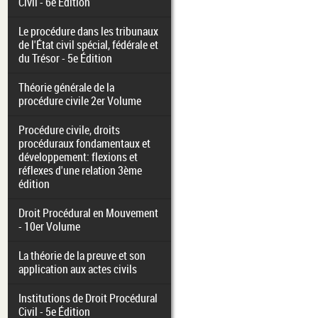
Civil - 6e Édition
Le procédure dans les tribunaux
de l'État civil spécial, fédérale et
du Trésor - 5e Édition
Théorie générale de la
procédure civile 2er Volume
Procédure civile, droits
procéduraux fondamentaux et
développement: flexions et
réflexes d'une relation 3ème
édition
Droit Procédural en Mouvement
- 10er Volume
La théorie de la preuve et son
application aux actes civils
Institutions de Droit Procédural
Civil - 5e Édition