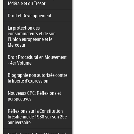
fédérale et du Trésor
Droit et Développement
La protection des
consommateurs et de son
l'Union européenne et le
Mercosur
Droit Procédural en Mouvement
- 4er Volume
Biographie non autorisée contre
la liberté d'expression
Nouveaux CPC: Réflexions et
perspectives
Réflexions sur la Constitution
brésilienne de 1988 sur son 25e
anniversaire