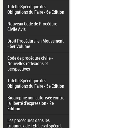
Tutelle Spécifique des
Obligations du Faire - 6e Édition
Nouveau Code de Procédure
Civile Avis
Droit Procédural en Mouvement
- 5er Volume
Code de procédure civile -
Nouvelles réflexions et
perspectives
Tutelle Spécifique des
Obligations du Faire - 5e Édition
Biographie non autorisée contre
la liberté d'expression - 2e
Édition
Les procédures dans les
tribunaux de l'État civil spécial,