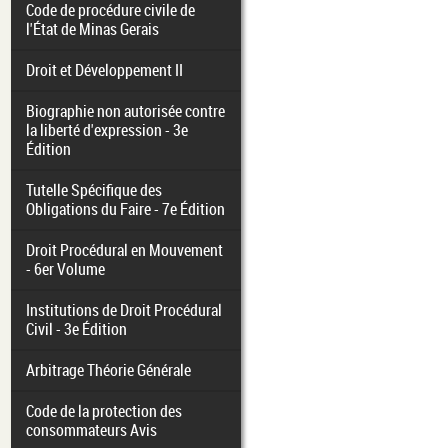
Code de procédure civile de
l'État de Minas Gerais
Droit et Développement II
Biographie non autorisée contre
la liberté d'expression - 3e
Édition
Tutelle Spécifique des
Obligations du Faire - 7e Édition
Droit Procédural en Mouvement
- 6er Volume
Institutions de Droit Procédural
Civil - 3e Édition
Arbitrage Théorie Générale
Code de la protection des
consommateurs Avis