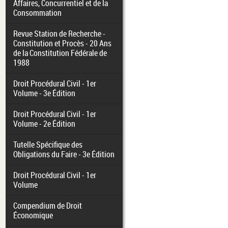
Affaires, Concurrentiel et de la
Consommation
Revue Station de Recherche -
Constitution et Procès - 20 Ans
de la Constitution Fédérale de
1988
Droit Procédural Civil - 1er
Volume - 3e Édition
Droit Procédural Civil - 1er
Volume - 2e Édition
Tutelle Spécifique des
Obligations du Faire - 3e Édition
Droit Procédural Civil - 1er
Volume
Compendium de Droit
Économique