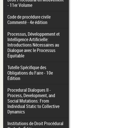
- 11er Volume
Code de procédure civile
Commenté - 4e édition
Processus, Développement et
Intelligence Artificielle:
Introductions Nécessaires au
Dialogue avec le Processus
Équitable
Tutelle Spécifique des
Obligations du Faire - 10e
Édition
Procedural Dialogues II -
Process, Development, and
Social Mutations: From
Individual Static to Collective
Dynamics
Institutions de Droit Procédural