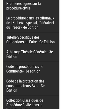
Premières lignes sur la
procédure civile
Le procédure dans les tribunaux
de l'État civil spécial, fédérale et
du Trésor - 4e Édition
Tutelle Spécifique des
Obligations du Faire - 9e Édition
Arbitrage Théorie Générale - 3e
Édition
Code de procédure civile
Commenté - 3e édition
Code de la protection des
consommateurs Avis - 3e
Édition
Collection Classiques de
Procédure Civile dans le