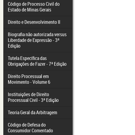
Código de Processo Civil do
Estado de Minas Gerais
Direito e Desenvolvimento II
Biografia não autorizada versus
Liberdade de Expressão - 3ª
Edição
Tutela Específica das
Obrigações de Fazer - 7ª Edição
Direito Processual em
Movimento - Volume 6
Instituições de Direito
Processual Civil - 3ª Edição
Teoria Geral da Arbitragem
Código de Defesa do
Consumidor Comentado