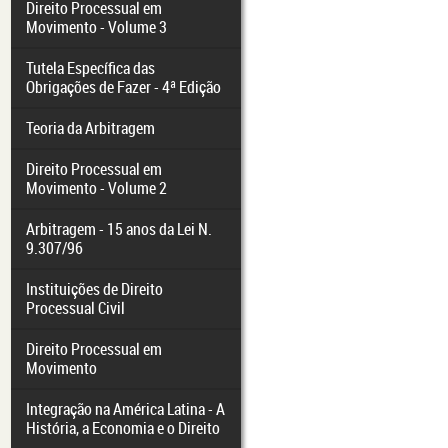
Direito Processual em
Movimento - Volume 3
Tutela Específica das
Obrigações de Fazer - 4ª Edição
Teoria da Arbitragem
Direito Processual em
Movimento - Volume 2
Arbitragem - 15 anos da Lei N.
9.307/96
Instituições de Direito
Processual Civil
Direito Processual em
Movimento
Integração na América Latina - A
História, a Economia e o Direito