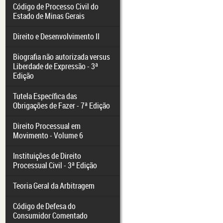
Código de Processo Civil do
Estado de Minas Gerais
Direito e Desenvolvimento II
Biografia não autorizada versus
Liberdade de Expressão - 3ª
Edição
Tutela Específica das
Obrigações de Fazer - 7ª Edição
Direito Processual em
Movimento - Volume 6
Instituições de Direito
Processual Civil - 3ª Edição
Teoria Geral da Arbitragem
Código de Defesa do
Consumidor Comentado