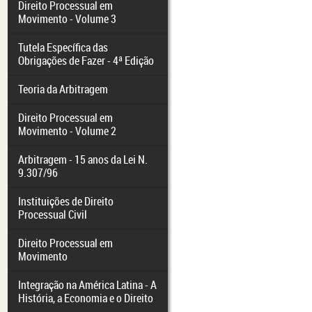
Direito Processual em
Movimento - Volume 3
Tutela Específica das
Obrigações de Fazer - 4ª Edição
Teoria da Arbitragem
Direito Processual em
Movimento - Volume 2
Arbitragem - 15 anos da Lei N.
9.307/96
Instituições de Direito
Processual Civil
Direito Processual em
Movimento
Integração na América Latina - A
História, a Economia e o Direito