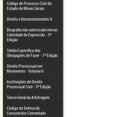
Código de Processo Civil do
Estado de Minas Gerais
Direito e Desenvolvimento II
Biografia não autorizada versus
Liberdade de Expressão - 3ª
Edição
Tutela Específica das
Obrigações de Fazer - 7ª Edição
Direito Processual em
Movimento - Volume 6
Instituições de Direito
Processual Civil - 3ª Edição
Teoria Geral da Arbitragem
Código de Defesa do
Consumidor Comentado