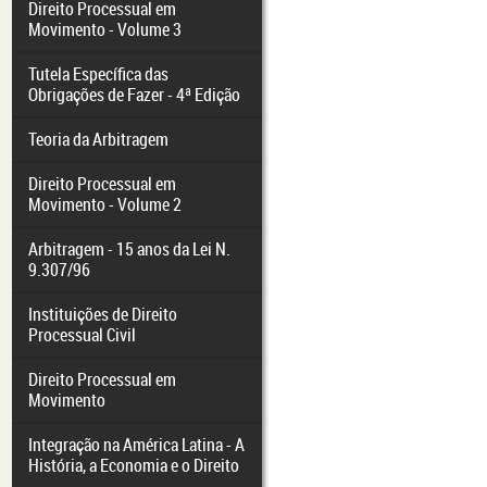
Direito Processual em
Movimento - Volume 3
Tutela Específica das
Obrigações de Fazer - 4ª Edição
Teoria da Arbitragem
Direito Processual em
Movimento - Volume 2
Arbitragem - 15 anos da Lei N.
9.307/96
Instituições de Direito
Processual Civil
Direito Processual em
Movimento
Integração na América Latina - A
História, a Economia e o Direito