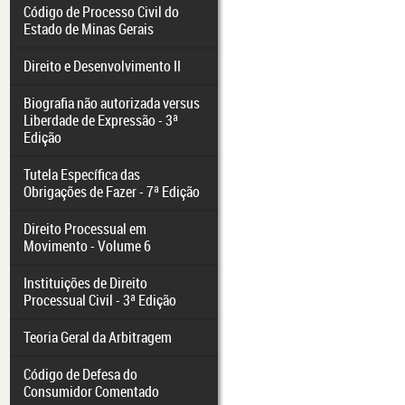
Código de Processo Civil do
Estado de Minas Gerais
Direito e Desenvolvimento II
Biografia não autorizada versus
Liberdade de Expressão - 3ª
Edição
Tutela Específica das
Obrigações de Fazer - 7ª Edição
Direito Processual em
Movimento - Volume 6
Instituições de Direito
Processual Civil - 3ª Edição
Teoria Geral da Arbitragem
Código de Defesa do
Consumidor Comentado