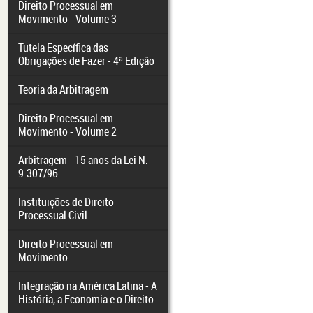
Direito Processual em
Movimento - Volume 3
Tutela Específica das
Obrigações de Fazer - 4ª Edição
Teoria da Arbitragem
Direito Processual em
Movimento - Volume 2
Arbitragem - 15 anos da Lei N.
9.307/96
Instituições de Direito
Processual Civil
Direito Processual em
Movimento
Integração na América Latina - A
História, a Economia e o Direito