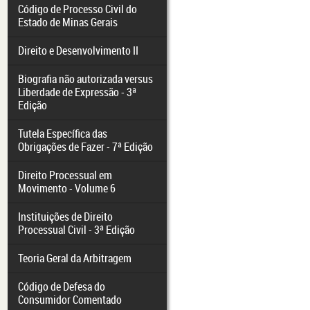
Código de Processo Civil do
Estado de Minas Gerais
Direito e Desenvolvimento II
Biografia não autorizada versus
Liberdade de Expressão - 3ª
Edição
Tutela Específica das
Obrigações de Fazer - 7ª Edição
Direito Processual em
Movimento - Volume 6
Instituições de Direito
Processual Civil - 3ª Edição
Teoria Geral da Arbitragem
Código de Defesa do
Consumidor Comentado