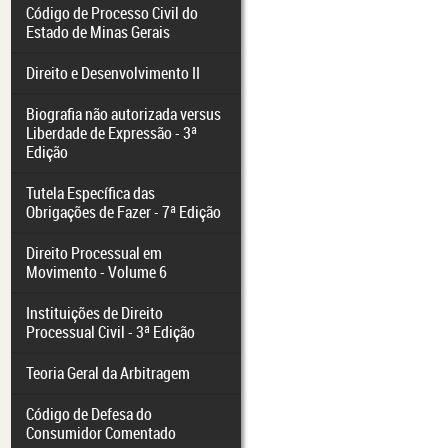
Código de Processo Civil do
Estado de Minas Gerais
Direito e Desenvolvimento II
Biografia não autorizada versus
Liberdade de Expressão - 3ª
Edição
Tutela Específica das
Obrigações de Fazer - 7ª Edição
Direito Processual em
Movimento - Volume 6
Instituições de Direito
Processual Civil - 3ª Edição
Teoria Geral da Arbitragem
Código de Defesa do
Consumidor Comentado