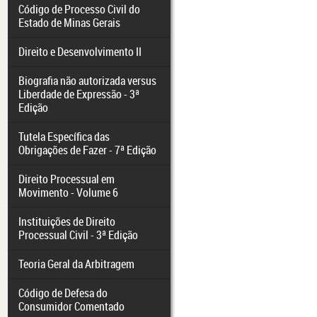
Código de Processo Civil do
Estado de Minas Gerais
Direito e Desenvolvimento II
Biografia não autorizada versus
Liberdade de Expressão - 3ª
Edição
Tutela Específica das
Obrigações de Fazer - 7ª Edição
Direito Processual em
Movimento - Volume 6
Instituições de Direito
Processual Civil - 3ª Edição
Teoria Geral da Arbitragem
Código de Defesa do
Consumidor Comentado