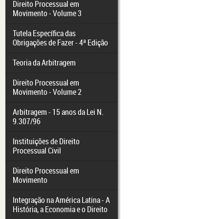
Direito Processual em
Movimento - Volume 3
Tutela Específica das
Obrigações de Fazer - 4ª Edição
Teoria da Arbitragem
Direito Processual em
Movimento - Volume 2
Arbitragem - 15 anos da Lei N.
9.307/96
Instituições de Direito
Processual Civil
Direito Processual em
Movimento
Integração na América Latina - A
História, a Economia e o Direito