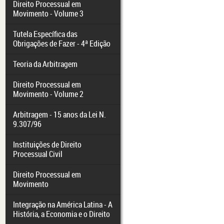
Direito Processual em
Movimento - Volume 3
Tutela Específica das
Obrigações de Fazer - 4ª Edição
Teoria da Arbitragem
Direito Processual em
Movimento - Volume 2
Arbitragem - 15 anos da Lei N.
9.307/96
Instituições de Direito
Processual Civil
Direito Processual em
Movimento
Integração na América Latina - A
História, a Economia e o Direito