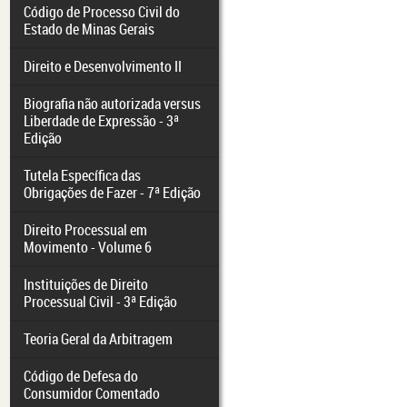
Código de Processo Civil do
Estado de Minas Gerais
Direito e Desenvolvimento II
Biografia não autorizada versus
Liberdade de Expressão - 3ª
Edição
Tutela Específica das
Obrigações de Fazer - 7ª Edição
Direito Processual em
Movimento - Volume 6
Instituições de Direito
Processual Civil - 3ª Edição
Teoria Geral da Arbitragem
Código de Defesa do
Consumidor Comentado