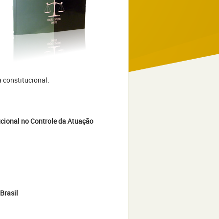
 constitucional.
cional no Controle da Atuação
Brasil