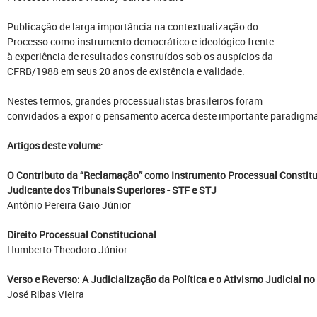
Publicação de larga importância na contextualização do
Processo como instrumento democrático e ideológico frente
à experiência de resultados construídos sob os auspícios da
CFRB/1988 em seus 20 anos de existência e validade.
Nestes termos, grandes processualistas brasileiros foram
convidados a expor o pensamento acerca deste importante paradigma
Artigos deste volume
:
O Contributo da “Reclamação” como Instrumento Processual Constitu
Judicante dos Tribunais Superiores - STF e STJ
Antônio Pereira Gaio Júnior
Direito Processual Constitucional
Humberto Theodoro Júnior
Verso e Reverso: A Judicialização da Política e o Ativismo Judicial no 
José Ribas Vieira