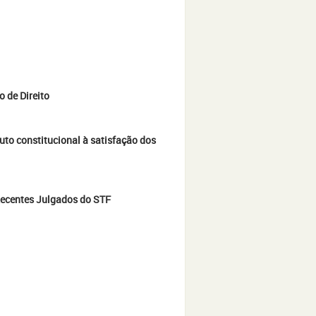
o de Direito
uto constitucional à satisfação dos
 Recentes Julgados do STF