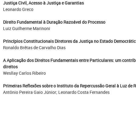
Justiça Civil, Acesso à Justiça e Garantias
Leonardo Greco
Direito Fundamental à Duração Razoável do Processo
Luiz Guilherme Marinoni
Princípios Constitucionais Diretores da Justiça no Estado Democrátic
Ronaldo Brêtas de Carvalho Dias
A Aplicação dos Direitos Fundamentais entre Particulares: um contrib
direitos
Wesllay Carlos Ribeiro
Primeiras Reflexões sobre o Instituto da Repercussão Geral à Luz de
Antônio Pereira Gaio Júnior; Leonardo Costa Fernandes