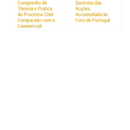
Compendio de
Doutrina das
Theoria e Pratica
Acções:
do Processo Civil
Accomodada ào
Comparado com o
Foro de Portugal
Commercial