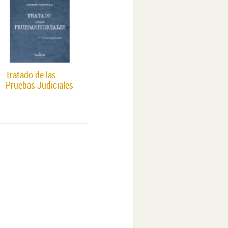
Tratado de las
Pruebas Judiciales