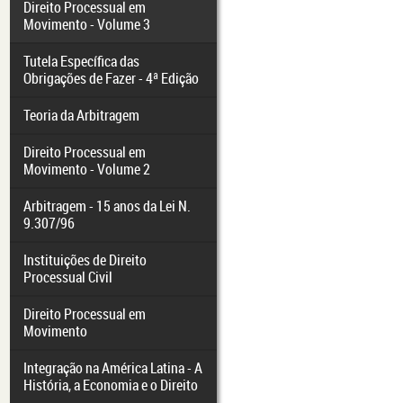
Direito Processual em
Movimento - Volume 3
Tutela Específica das
Obrigações de Fazer - 4ª Edição
Teoria da Arbitragem
Direito Processual em
Movimento - Volume 2
Arbitragem - 15 anos da Lei N.
9.307/96
Instituições de Direito
Processual Civil
Direito Processual em
Movimento
Integração na América Latina - A
História, a Economia e o Direito