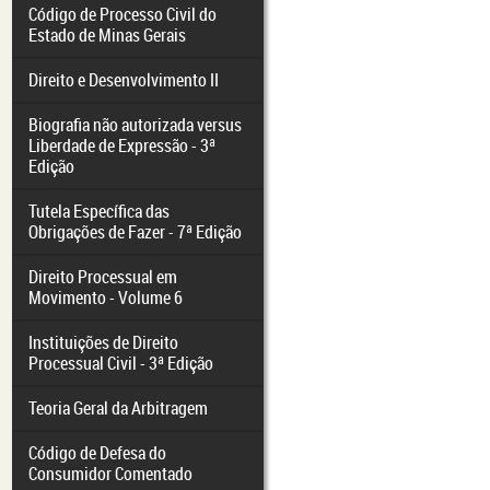
Código de Processo Civil do
Estado de Minas Gerais
Direito e Desenvolvimento II
Biografia não autorizada versus
Liberdade de Expressão - 3ª
Edição
Tutela Específica das
Obrigações de Fazer - 7ª Edição
Direito Processual em
Movimento - Volume 6
Instituições de Direito
Processual Civil - 3ª Edição
Teoria Geral da Arbitragem
Código de Defesa do
Consumidor Comentado