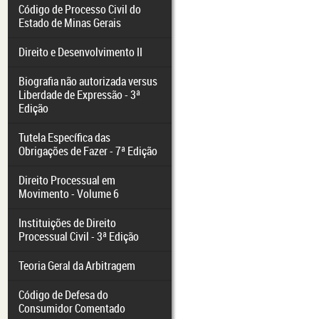
Código de Processo Civil do
Estado de Minas Gerais
Direito e Desenvolvimento II
Biografia não autorizada versus
Liberdade de Expressão - 3ª
Edição
Tutela Específica das
Obrigações de Fazer - 7ª Edição
Direito Processual em
Movimento - Volume 6
Instituições de Direito
Processual Civil - 3ª Edição
Teoria Geral da Arbitragem
Código de Defesa do
Consumidor Comentado