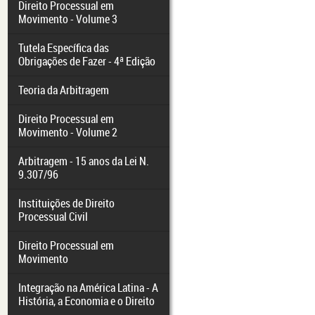
Direito Processual em
Movimento - Volume 3
Tutela Específica das
Obrigações de Fazer - 4ª Edição
Teoria da Arbitragem
Direito Processual em
Movimento - Volume 2
Arbitragem - 15 anos da Lei N.
9.307/96
Instituições de Direito
Processual Civil
Direito Processual em
Movimento
Integração na América Latina - A
História, a Economia e o Direito