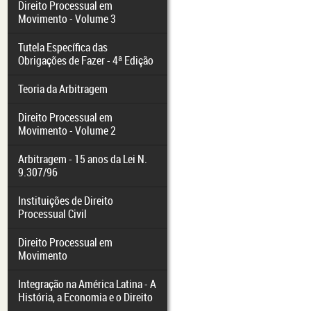
Direito Processual em
Movimento - Volume 3
Tutela Específica das
Obrigações de Fazer - 4ª Edição
Teoria da Arbitragem
Direito Processual em
Movimento - Volume 2
Arbitragem - 15 anos da Lei N.
9.307/96
Instituições de Direito
Processual Civil
Direito Processual em
Movimento
Integração na América Latina - A
História, a Economia e o Direito