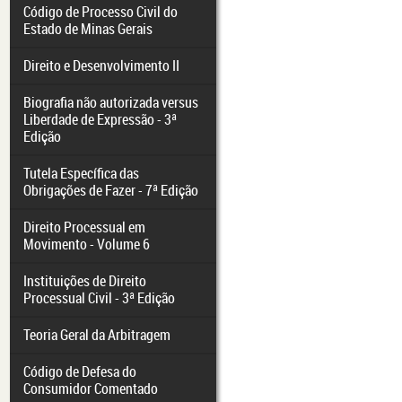
Código de Processo Civil do
Estado de Minas Gerais
Direito e Desenvolvimento II
Biografia não autorizada versus
Liberdade de Expressão - 3ª
Edição
Tutela Específica das
Obrigações de Fazer - 7ª Edição
Direito Processual em
Movimento - Volume 6
Instituições de Direito
Processual Civil - 3ª Edição
Teoria Geral da Arbitragem
Código de Defesa do
Consumidor Comentado