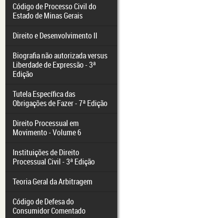
Código de Processo Civil do
Estado de Minas Gerais
Direito e Desenvolvimento II
Biografia não autorizada versus
Liberdade de Expressão - 3ª
Edição
Tutela Específica das
Obrigações de Fazer - 7ª Edição
Direito Processual em
Movimento - Volume 6
Instituições de Direito
Processual Civil - 3ª Edição
Teoria Geral da Arbitragem
Código de Defesa do
Consumidor Comentado