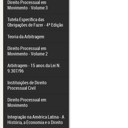
Direito Processual em
Movimento - Volume 3
Tutela Específica das
Obrigações de Fazer - 4ª Edição
Teoria da Arbitragem
Direito Processual em
Movimento - Volume 2
Arbitragem - 15 anos da Lei N.
9.307/96
Instituições de Direito
Processual Civil
Direito Processual em
Movimento
Integração na América Latina - A
História, a Economia e o Direito