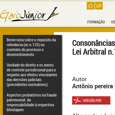
FORMAÇÃO
O
Breve nota sobre o requisito da
Consonâncias 
relevância (ec n.125) no
Lei Arbitral 
contexto do processo e
desenvolvimento
Unidade do direito e os meios
de controle jurisdicional para o
respeito aos efeitos vinculantes
Autor
das decisões judiciais
(precedentes normativos)
Antônio pereira
Aspectos probatórios na fraude
patrimonial: da
responsabilidade à respectiva
blindagem