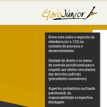
Breve nota sobre o requisito da
relevância (ec n.125) no
contexto do processo e
desenvolvimento
Unidade do direito e os meios
de controle jurisdicional para o
respeito aos efeitos vinculantes
das decisões judiciais
(precedentes normativos)
Aspectos probatórios na fraude
patrimonial: da
responsabilidade à respectiva
blindagem