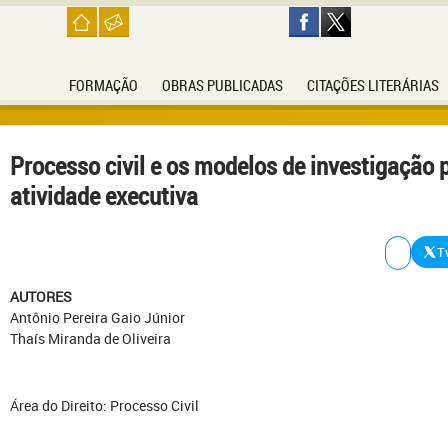
FORMAÇÃO
OBRAS PUBLICADAS
CITAÇÕES LITERÁRIAS
Processo civil e os modelos de investigação 
atividade executiva
T
AUTORES
Antônio Pereira Gaio Júnior
Thaís Miranda de Oliveira
Área do Direito: Processo Civil