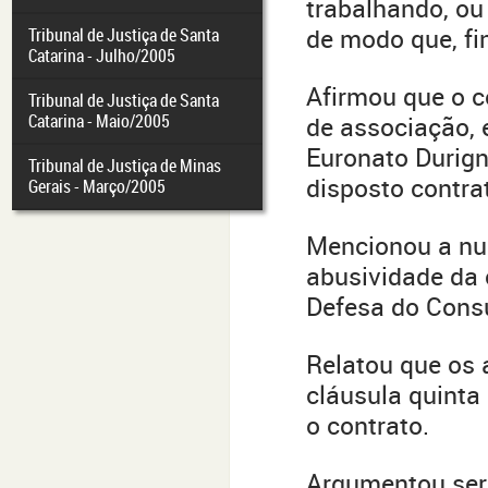
trabalhando, ou 
de modo que, fin
Tribunal de Justiça de Santa
Catarina - Julho/2005
Afirmou que o 
Tribunal de Justiça de Santa
Catarina - Maio/2005
de associação, 
Euronato Durign
Tribunal de Justiça de Minas
disposto contra
Gerais - Março/2005
Mencionou a nu
abusividade da 
Defesa do Cons
Relatou que os 
cláusula quinta
o contrato.
Argumentou ser 