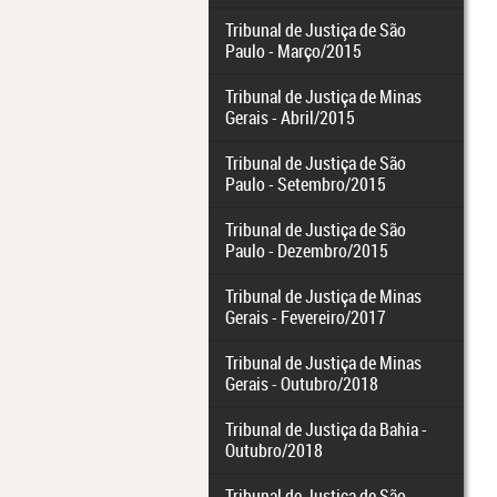
Tribunal de Justiça de São
Paulo - Março/2015
Tribunal de Justiça de Minas
Gerais - Abril/2015
Tribunal de Justiça de São
Paulo - Setembro/2015
Tribunal de Justiça de São
Paulo - Dezembro/2015
Tribunal de Justiça de Minas
Gerais - Fevereiro/2017
Tribunal de Justiça de Minas
Gerais - Outubro/2018
Tribunal de Justiça da Bahia -
Outubro/2018
Tribunal de Justiça de São