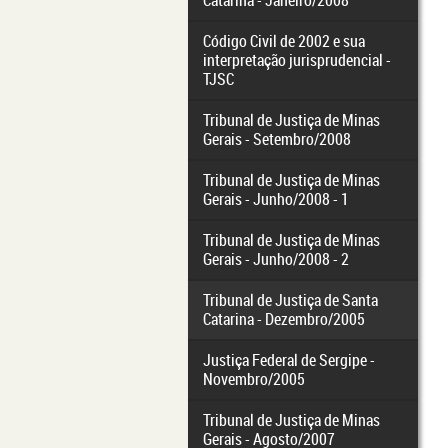
Catarina - Janeiro/2008
Código Civil de 2002 e sua
interpretação jurisprudencial -
TJSC
Tribunal de Justiça de Minas
Gerais - Setembro/2008
Tribunal de Justiça de Minas
Gerais - Junho/2008 - 1
Tribunal de Justiça de Minas
Gerais - Junho/2008 - 2
Tribunal de Justiça de Santa
Catarina - Dezembro/2005
Justiça Federal de Sergipe -
Novembro/2005
Tribunal de Justiça de Minas
Gerais - Agosto/2007