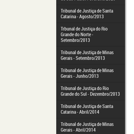
Tribunal de Justiça de Santa
Catarina - Agosto/2013
Trbunal de Justiça do Rio
Grande do Norte -
Setembro/2013
Tribunal de Justiça de Minas
Gerais - Setembro/2013
Tribunal de Justiça de Minas
Gerais - Junho/2013
Tribunal de Justiça do Rio
Grande do Sul - Dezembro/2013
Tribunal de Justiça de Santa
Catarina - Abril/2014
Tribunal de Justiça de Minas
Gerais - Abril/2014