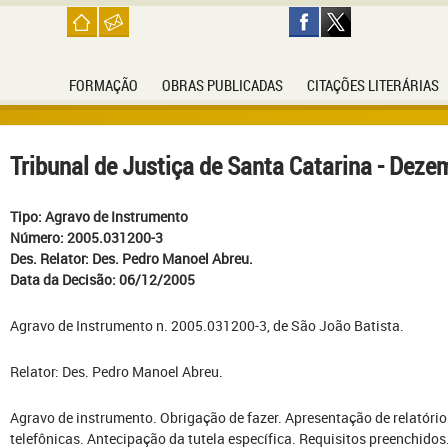
FORMAÇÃO
OBRAS PUBLICADAS
CITAÇÕES LITERÁRIAS
Tribunal de Justiça de Santa Catarina - Dez
Tipo: Agravo de Instrumento
Número: 2005.031200-3
Des. Relator: Des. Pedro Manoel Abreu.
Data da Decisão: 06/12/2005
Agravo de Instrumento n. 2005.031200-3, de São João Batista.
Relator: Des. Pedro Manoel Abreu.
Agravo de instrumento. Obrigação de fazer. Apresentação de relatóri
telefônicas. Antecipação da tutela específica. Requisitos preenchidos.