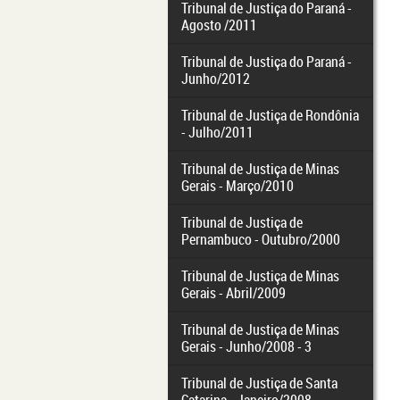
Tribunal de Justiça do Paraná -
Agosto /2011
Tribunal de Justiça do Paraná -
Junho/2012
Tribunal de Justiça de Rondônia
- Julho/2011
Tribunal de Justiça de Minas
Gerais - Março/2010
Tribunal de Justiça de
Pernambuco - Outubro/2000
Tribunal de Justiça de Minas
Gerais - Abril/2009
Tribunal de Justiça de Minas
Gerais - Junho/2008 - 3
Tribunal de Justiça de Santa