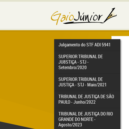
Julgamento do STF ADI 5941
SUPERIOR TRIBUNAL DE
JU8STIÇA - STJ -
Setembro/2020
SUPERIOR TRIBUNAL DE
JUSTIÇA - STJ - Maio/2021
TRIBUNAL DE JUSTIÇA DE SÃO
PAULO - Junho/2022
TRIBUNAL DE JUSTIÇA DO RIO
GRANDE DO NORTE -
Agosto/2023