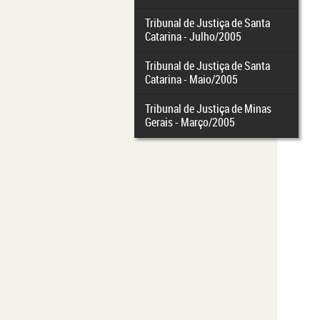
Tribunal de Justiça de Santa
Catarina - Julho/2005
Tribunal de Justiça de Santa
Catarina - Maio/2005
Tribunal de Justiça de Minas
Gerais - Março/2005