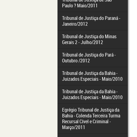
Paulo ? Maio/2011
Tribunal de Justiça do Paraná -
Janeiro/2012
Tribunal de Justiça do Minas
Gerais 2 - Julho/2012
Tribunal de Justiça do Pará -
Outubro /2012
Tribunal de Justiça da Bahia -
Juizados Especiais - Maio/2010
Tribunal de Justiça da Bahia -
Juizados Especiais - Maio/2010
Egrégio Tribunal de Justiça da
Bahia - Colenda Terceira Turma
Recursal Cível e Criminal -
Março/2011