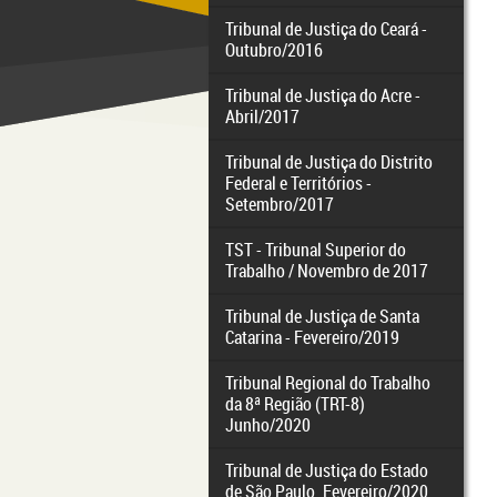
Tribunal de Justiça do Ceará -
Outubro/2016
Tribunal de Justiça do Acre -
Abril/2017
Tribunal de Justiça do Distrito
Federal e Territórios -
Setembro/2017
TST - Tribunal Superior do
Trabalho / Novembro de 2017
Tribunal de Justiça de Santa
Catarina - Fevereiro/2019
Tribunal Regional do Trabalho
da 8ª Região (TRT-8)
Junho/2020
Tribunal de Justiça do Estado
de São Paulo. Fevereiro/2020