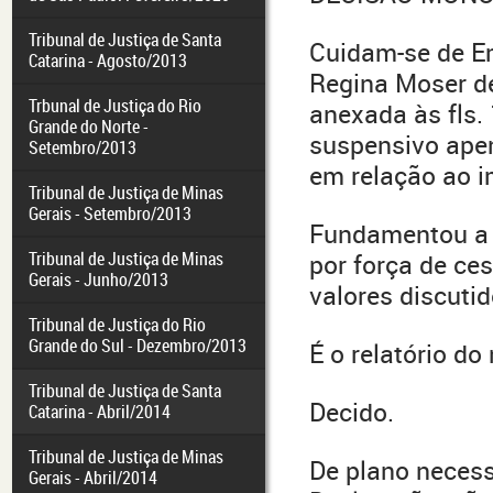
Tribunal de Justiça de Santa
Cuidam-se de Em
Catarina - Agosto/2013
Regina Moser de
Trbunal de Justiça do Rio
anexada às fls. 
Grande do Norte -
suspensivo ape
Setembro/2013
em relação ao i
Tribunal de Justiça de Minas
Gerais - Setembro/2013
Fundamentou a e
Tribunal de Justiça de Minas
por força de ces
Gerais - Junho/2013
valores discuti
Tribunal de Justiça do Rio
Grande do Sul - Dezembro/2013
É o relatório do
Tribunal de Justiça de Santa
Decido.
Catarina - Abril/2014
Tribunal de Justiça de Minas
De plano necess
Gerais - Abril/2014