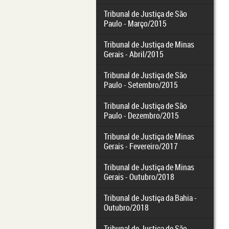
Tribunal de Justiça de São
Paulo - Março/2015
Tribunal de Justiça de Minas
Gerais - Abril/2015
Tribunal de Justiça de São
Paulo - Setembro/2015
Tribunal de Justiça de São
Paulo - Dezembro/2015
Tribunal de Justiça de Minas
Gerais - Fevereiro/2017
Tribunal de Justiça de Minas
Gerais - Outubro/2018
Tribunal de Justiça da Bahia -
Outubro/2018
Tribunal de Justiça de São