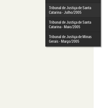
Tribunal de Justiça de Santa
Catarina - Julho/2005
Tribunal de Justiça de Santa
Catarina - Maio/2005
Tribunal de Justiça de Minas
Gerais - Março/2005