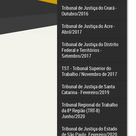
Tribunal de Justiça do Ceará -
Outubro/2016
Tribunal de Justiça do Acre -
Abril/2017
Tribunal de Justiça do Distrito
Federal e Territórios -
Setembro/2017
TST - Tribunal Superior do
Trabalho / Novembro de 2017
Tribunal de Justiça de Santa
Catarina - Fevereiro/2019
Tribunal Regional do Trabalho
da 8ª Região (TRT-8)
Junho/2020
Tribunal de Justiça do Estado
de São Paulo. Fevereiro/2020