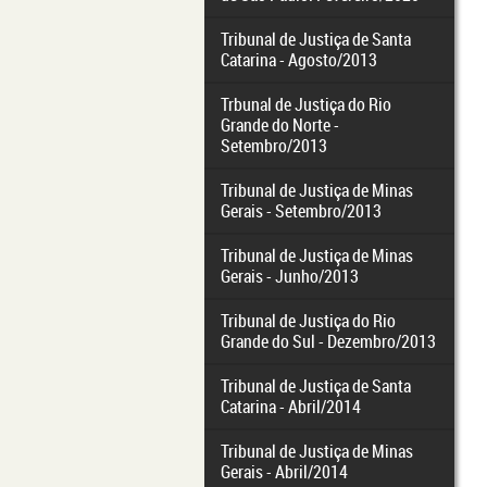
Tribunal de Justiça de Santa
Catarina - Agosto/2013
Trbunal de Justiça do Rio
Grande do Norte -
Setembro/2013
Tribunal de Justiça de Minas
Gerais - Setembro/2013
Tribunal de Justiça de Minas
Gerais - Junho/2013
Tribunal de Justiça do Rio
Grande do Sul - Dezembro/2013
Tribunal de Justiça de Santa
Catarina - Abril/2014
Tribunal de Justiça de Minas
Gerais - Abril/2014