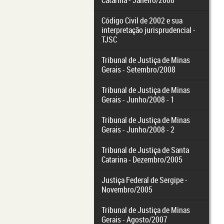
Catarina - Janeiro/2008
Código Civil de 2002 e sua
interpretação jurisprudencial -
TJSC
Tribunal de Justiça de Minas
Gerais - Setembro/2008
Tribunal de Justiça de Minas
Gerais - Junho/2008 - 1
Tribunal de Justiça de Minas
Gerais - Junho/2008 - 2
Tribunal de Justiça de Santa
Catarina - Dezembro/2005
Justiça Federal de Sergipe -
Novembro/2005
Tribunal de Justiça de Minas
Gerais - Agosto/2007