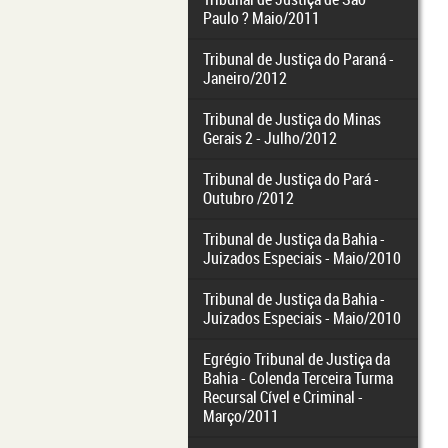
Paulo ? Maio/2011
Tribunal de Justiça do Paraná -
Janeiro/2012
Tribunal de Justiça do Minas
Gerais 2 - Julho/2012
Tribunal de Justiça do Pará -
Outubro /2012
Tribunal de Justiça da Bahia -
Juizados Especiais - Maio/2010
Tribunal de Justiça da Bahia -
Juizados Especiais - Maio/2010
Egrégio Tribunal de Justiça da
Bahia - Colenda Terceira Turma
Recursal Cível e Criminal -
Março/2011