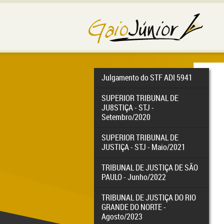
Julgamento do STF ADI 5941
SUPERIOR TRIBUNAL DE
JU8STIÇA - STJ -
Setembro/2020
SUPERIOR TRIBUNAL DE
JUSTIÇA - STJ - Maio/2021
TRIBUNAL DE JUSTIÇA DE SÃO
PAULO - Junho/2022
TRIBUNAL DE JUSTIÇA DO RIO
GRANDE DO NORTE -
Agosto/2023