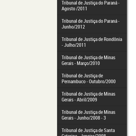
Tribunal de Justiça do Paraná -
Agosto /2011
Tribunal de Justiça do Paraná -
Junho/2012
Tribunal de Justiça de Rondônia
- Julho/2011
Tribunal de Justiça de Minas
Gerais - Março/2010
Tribunal de Justiça de
Pernambuco - Outubro/2000
Tribunal de Justiça de Minas
Gerais - Abril/2009
Tribunal de Justiça de Minas
Gerais - Junho/2008 - 3
Tribunal de Justiça de Santa